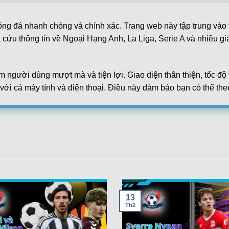
óng đá nhanh chóng và chính xác. Trang web này tập trung vào v
a cứu thông tin về Ngoại Hạng Anh, La Liga, Serie A và nhiều gi
m người dùng mượt mà và tiện lợi. Giao diện thân thiện, tốc đ
 với cả máy tính và điện thoại. Điều này đảm bảo bạn có thể the
dữ liệu đáng tin cậy. Các thông tin đều được lấy từ những tổ 
hay tỷ lệ kèo. Đây là lý do hệ thống trở thành lựa chọn hàng đ
rợ cá cược thể thao. Từ phân tích trận đấu đến dự đoán kết quả
ới sự đa dạng và chuyên nghiệp, kqbd ngày càng khẳng định v
d – Kết quả bóng đá
13
Th2