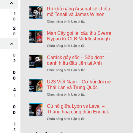
Nước
cờ
Rõ khả năng Arsenal sẽ chiêu
chiến
1
mộ Tonali và James Wilson
lược
0
Chức năng bình luận bị tắt
ở
của
Rõ
2
Chelsea
khả
Man City gọi lại cầu thủ Sverre
ngày
0
năng
cuối
Nypan từ CLB Middlesbrough
Arsenal
chuyển
Chức năng bình luận bị tắt
ở
sẽ
nhượng
Man
chiêu
Đông
0
City
Carrick gây sốc – Sắp đoạt
mộ
2
gọi
Tonali
danh hiệu đầu tiên tại Anh
lại
và
Chức năng bình luận bị tắt
ở
cầu
0
James
Carrick
thủ
Wilson
0
gây
U23 Việt Nam – Cơ hội đòi nợ
Sverre
sốc
Nypan
Thái Lan và Trung Quốc
4
–
từ
1
Chức năng bình luận bị tắt
ở
Sắp
CLB
U23
đoạt
Middlesbrough
Việt
Cú nổ giữa Lyon vs Laval –
danh
0
Nam
hiệu
Thăng hoa cùng thần Endrick
0
–
đầu
Chức năng bình luận bị tắt
ở
Cơ
tiên
1
Cú
hội
tại
1
nổ
đòi
Anh