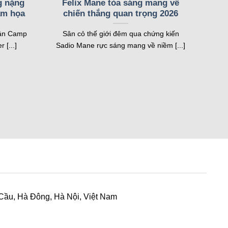
0
g nặng
Felix Mane tỏa sáng mang về
0
ảm họa
chiến thắng quan trọng 2026
0
sân Camp
Sân cỏ thế giới đêm qua chứng kiến
0
thắng, thẻ phạt hay sự kiện quan trọng, hệ thống sẽ
 [...]
Sadio Mane rực sáng mang về niềm [...]
0
i đấu trên toàn cầu.
0
0
c, thời gian kiểm soát bóng và đội hình ra sân. Tính
0
định cược nhanh chóng.
0
0
1
1
thi đấu của từng giải đấu hoặc đội bóng yêu thích. Tất
h xem bóng đá.
0
0
người xem chuẩn bị tốt hơn cho các trận cầu đỉnh cao.
0
hông tin kịp thời.
0
 Cầu, Hà Đông, Hà Nội, Việt Nam
0
0