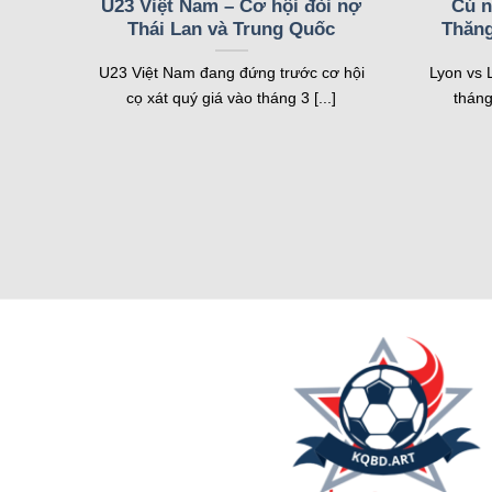
Blyth Spartans
14:00
U23 Việt Nam – Cơ hội đòi nợ
Cú n
Newcastle Blue Star
Hoãn
Thái Lan và Trung Quốc
Thăng
Livescore – Cập nhật tỷ số chính xác t
Euxton Villa
14:00
U23 Việt Nam đang đứng trước cơ hội
Lyon vs 
Atherton Laburnum Rovers
Hoãn
Tính năng
livescore
của hệ thống cho phép người dùng
cọ xát quý giá vào tháng 3 [...]
tháng
1874 Northwich
14:00
cập nhật tức thì. Nhờ vậy, người xem có thể theo dõi 
Rossington Main
Hoãn
Liversedge
14:00
Giao diện livescore được thiết kế đơn giản nhưng đầy
Penistone Church
Hoãn
năng này đặc biệt hữu ích cho những ai tham gia cá 
Frickley Athletic
14:00
Campion AFC
Hoãn
Lịch bóng đá – Theo dõi lịch thi đấu mọ
Garforth Town A.F.C.
14:00
West Didsbury & Chorlton AFC
Lịch bóng đá
trên trang web cung cấp thông tin chi t
HT
cả đều được sắp xếp khoa học, dễ dàng theo dõi. Lị
Wythenshawe FC
14:00
Padiham F.C.
Hoãn
Ngoài lịch thi đấu, hệ thống còn cung cấp thông tin 
Abbey Hey F.C.
14:00
Tính năng này cũng hỗ trợ cược thủ phân tích trận đấu
Ossett United
Hoãn
Litherland REMYCA
14:00
Tỷ lệ kèo – Nắm bắt kèo nhà cái chuẩn
Charnock Richard
Hoãn