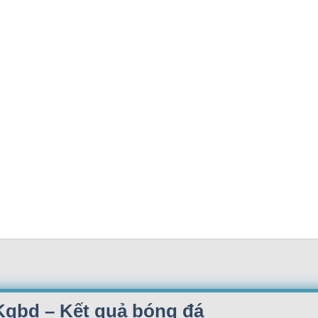
 Kqbd – Kết quả bóng đá