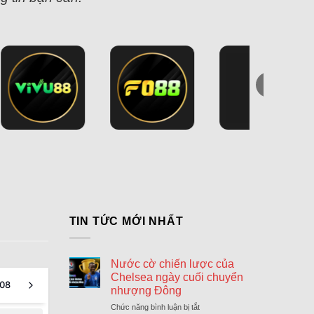
TIN TỨC MỚI NHẤT
Nước cờ chiến lược của
Chelsea ngày cuối chuyển
08
nhượng Đông
Chức năng bình luận bị tắt
ở