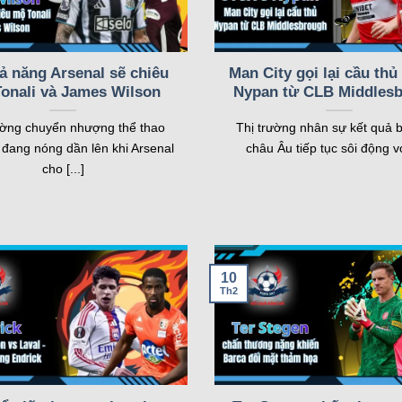
ả năng Arsenal sẽ chiêu
Man City gọi lại cầu thủ
onali và James Wilson
Nypan từ CLB Middles
ường chuyển nhượng thể thao
Thị trường nhân sự kết quả 
đang nóng dần lên khi Arsenal
châu Âu tiếp tục sôi động với
cho [...]
10
Th2
Một số tính năng nổi bật của kqbd
g nhu cầu của cả người hâm mộ và cược thủ. Dưới đây là những 
 nhất. Hãy cùng khám phá chi tiết từng tính năng này.