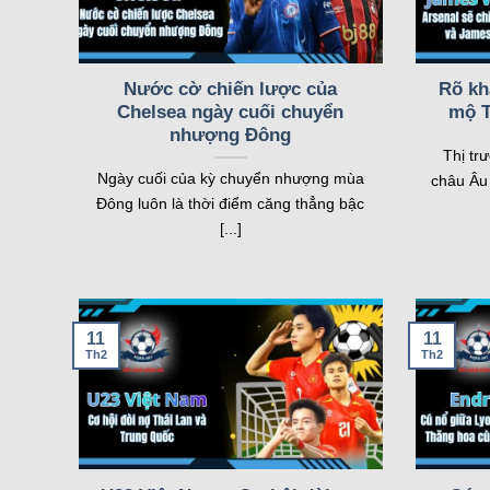
14:00
Bishop Auckland
Hoãn
Penrith A.F.C.
14:00
Bridlington Town
Hoãn
Nước cờ chiến lược của
Rõ kh
Shildon A.F.C.
14:00
Chelsea ngày cuối chuyển
mộ T
Blyth Town
Hoãn
nhượng Đông
Thị tr
Ashington A.F.C.
14:00
Ngày cuối của kỳ chuyển nhượng mùa
châu Âu 
Horden CW
Hoãn
Đông luôn là thời điểm căng thẳng bậc
Newcastle Benfield
14:00
[...]
Redcar Athletic
Hoãn
Guisborough Town
14:00
Thornaby F.C.
Hoãn
14:00
11
11
Pickering Town FC
Hoãn
Th2
Th2
Newton Aycliffe F.C.
14:00
Kendal Town
Hoãn
Knaresborough Town
14:00
Whickham
Hoãn
Trang web sở hữu nhiều tính năng vượt trội, đáp ứn
tính năng đều được tối ưu để mang lại trải nghiệm tốt