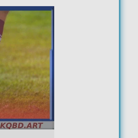
0
0
0
0
0
0
0
1
5
0
1
3
2
0
0
1