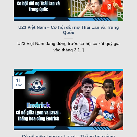
Nó là công cụ không thể thiếu để nắm bắt thông
tin kịp thời.
Tỷ lệ kèo – Nắm bắt kèo nhà cái chuẩn
U23 Việt Nam – Cơ hội đòi nợ Thái Lan và Trung
Tỷ lệ kèo
là một trong những tính năng được yêu
Quốc
thích nhất trên trang web. Trang web cập nhật tỷ lệ
U23 Việt Nam đang đứng trước cơ hội cọ xát quý giá
kèo từ các nhà cái uy tín trên thế giới, đảm bảo độ
vào tháng 3 [...]
chính xác cao. Người chơi có thể so sánh tỷ lệ
kèo châu Á, châu Âu, tài xỉu và nhiều loại kèo
khác. Dữ liệu được cập nhật liên tục, theo sát diễn
biến trận đấu.
11
Th2
Kqbd còn cung cấp các bài phân tích kèo từ
chuyên gia, giúp người chơi hiểu rõ hơn về từng
loại kèo. Thông tin về phong độ đội bóng, lịch sử
đối đầu và tình hình chấn thương cũng được tích
hợp. Điều này giúp cược thủ đưa ra lựa chọn
thông minh, tăng cơ hội chiến thắng. Tính năng
Cú nổ giữa Lyon vs Laval – Thăng hoa cùng