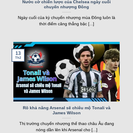
Nước cờ chiến lược của Chelsea ngày cuối
chuyển nhượng Đông
nghiệp, kqbd ngày càng khẳng định vị thế của
mình.
Ngày cuối của kỳ chuyển nhượng mùa Đông luôn là
thời điểm căng thẳng bậc [...]
Các tính năng nổi bật của Kqbd – Kết
quả bóng đá
13
Th2
Một số tính năng nổi bật của kqbd
Rõ khả năng Arsenal sẽ chiêu mộ Tonali và
James Wilson
Trang web sở hữu nhiều tính năng vượt trội, đáp
Thị trường chuyển nhượng thể thao châu Âu đang
ứng nhu cầu của cả người hâm mộ và cược thủ.
nóng dần lên khi Arsenal cho [...]