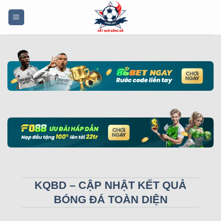
Bỏ
qua
nội
dung
KQBD – CẬP NHẬT KẾT QUẢ
BÓNG ĐÁ TOÀN DIỆN