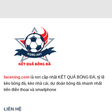
Các chức năng nâng cao thu hút
người dùng
Cập nhật tính năng bổ sung nổi bật
facening.com
là nơi cập nhật KẾT QUẢ BÓNG ĐÁ, tỷ lệ
Ngoài các tính năng chính, trang web còn cung
kèo bóng đá, kèo nhà cái, dự đoán bóng đá nhanh nhất
cấp nhiều công cụ hỗ trợ khác. Những tính năng
trên điện thoại và smartphone
này giúp nâng cao trải nghiệm người dùng và đáp
ứng nhu cầu đa dạng. Sau đây là những tiện ích
mở rộng nổi bật mà bạn không nên bỏ qua. Chúng
LIÊN HỆ