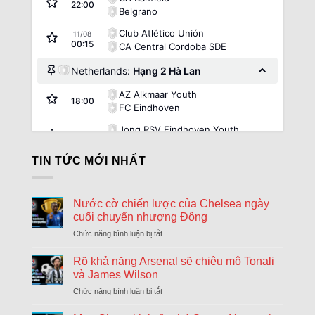
22:00
Belgrano
Club Atlético Unión
11/08
00:15
CA Central Cordoba SDE
Netherlands:
Hạng 2 Hà Lan
AZ Alkmaar Youth
18:00
FC Eindhoven
Jong PSV Eindhoven Youth
18:00
Volendam
TIN TỨC MỚI NHẤT
Russia:
VĐQG Nga
09/08
Spartak Moscow
1
17:00
Nước cờ chiến lược của Chelsea ngày
FK Krasnodar
2
FT
cuối chuyển nhượng Đông
09/08
Rubin Kazan
1
Chức năng bình luận bị tắt
ở
17:30
Nước
FC Orenburg
1
FT
cờ
Rõ khả năng Arsenal sẽ chiêu mộ Tonali
chiến
Fakel Voronezh
và James Wilson
16:30
lược
Akhmat Grozny
Chức năng bình luận bị tắt
ở
của
Rõ
Chelsea
Norway:
VĐQG Na Uy