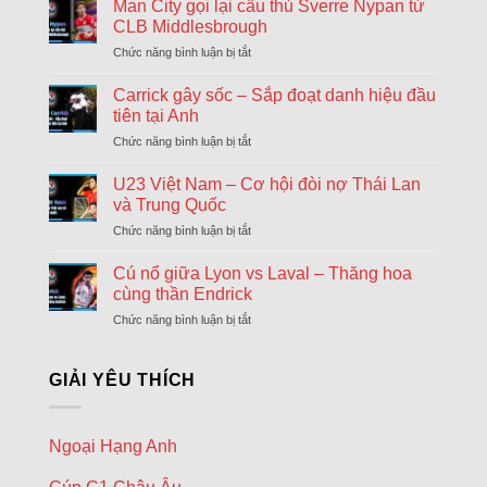
khả
Man City gọi lại cầu thủ Sverre Nypan từ
ngày
năng
cuối
CLB Middlesbrough
09/08
Kristiansund BK
2
Arsenal
17:15
chuyển
Molde
1
Chức năng bình luận bị tắt
ở
sẽ
FT
nhượng
Man
chiêu
Đông
City
Carrick gây sốc – Sắp đoạt danh hiệu đầu
mộ
Loading more...
gọi
Tonali
tiên tại Anh
lại
và
Chức năng bình luận bị tắt
ở
cầu
James
Carrick
thủ
Wilson
gây
U23 Việt Nam – Cơ hội đòi nợ Thái Lan
Sverre
sốc
Nypan
và Trung Quốc
–
từ
Chức năng bình luận bị tắt
ở
Sắp
CLB
U23
đoạt
Middlesbrough
Việt
Cú nổ giữa Lyon vs Laval – Thăng hoa
danh
Nam
hiệu
cùng thần Endrick
–
đầu
Chức năng bình luận bị tắt
ở
Cơ
tiên
Cú
hội
tại
nổ
đòi
Anh
giữa
GIẢI YÊU THÍCH
nợ
Lyon
Thái
vs
Lan
Laval
và
Ngoại Hạng Anh
–
Trung
Thăng
Quốc
hoa