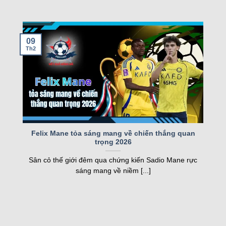
nghiệp.
Bảng xếp hạng – Cập nhật vị trí các đội theo
09
Bảng xếp hạng
trên trang web cung cấp thông tin
Th2
cập nhật về thứ hạng của các đội bóng. Người
dùng có thể xem vị trí, số điểm, hiệu số bàn thắng
và các thống kê khác. Bảng xếp hạng được cập
nhật ngay sau mỗi trận đấu, đảm bảo độ chính
xác. Đây là công cụ hữu ích để đánh giá phong độ
của các đội.
Felix Mane tỏa sáng mang về chiến thắng quan
Tính năng này còn cho phép người dùng lọc bảng
trọng 2026
xếp hạng theo giải đấu hoặc khu vực. Nhờ vậy,
Sân cỏ thế giới đêm qua chứng kiến Sadio Mane rực
người hâm mộ có thể cập nhật nhanh thông tin từ
sáng mang về niềm [...]
đội bóng mình yêu thích. Đối với cược thủ, bảng
xếp hạng là nguồn dữ liệu quan trọng để phân tích
trước khi đặt cược. Nó mang lại cái nhìn tổng
quan về sức mạnh của từng đội.