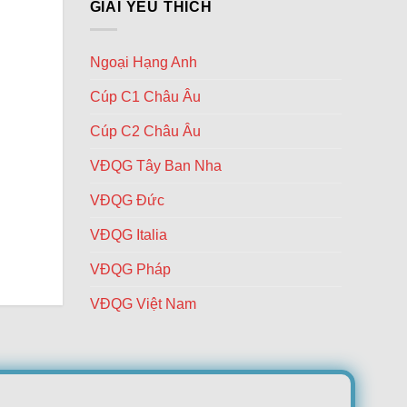
giữa
GIẢI YÊU THÍCH
nợ
Lyon
Thái
vs
Lan
Laval
và
Ngoại Hạng Anh
–
Trung
Thăng
Quốc
Cúp C1 Châu Âu
hoa
cùng
thần
Cúp C2 Châu Âu
Endrick
VĐQG Tây Ban Nha
VĐQG Đức
VĐQG Italia
VĐQG Pháp
VĐQG Việt Nam