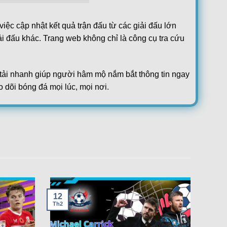
iệc cập nhật kết quả trận đấu từ các giải đấu lớn
ải đấu khác. Trang web không chỉ là công cụ tra cứu
ộ tải nhanh giúp người hâm mộ nắm bắt thông tin ngay
o dõi bóng đá mọi lúc, mọi nơi.
chức thể thao quốc tế và cập nhật liên tục. Người
ầu của cộng đồng yêu bóng đá.
, trang web mang đến cái nhìn toàn diện. Nhờ vậy,
ị thế của mình.
1
0
12
Th2