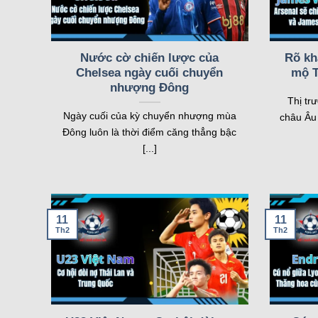
Maccabi Tel Aviv
16:00
CSKA Sofia
Jagiellonia Bialystok
16:00
Nước cờ chiến lược của
Rõ kh
Rangers F.C.
Chelsea ngày cuối chuyển
mộ T
FC Hradec Králové
nhượng Đông
17:00
Besiktas JK
Thị tr
Ngày cuối của kỳ chuyển nhượng mùa
châu Âu 
Lech Poznan
17:00
KI Klaksvik
Đông luôn là thời điểm căng thẳng bậc
[...]
Lincoln Red Imps FC
17:00
Omonia Nicosia FC
Red Bull Salzburg
17:00
Pafos FC
11
11
PAOK Saloniki
Th2
Th2
17:45
Anderlecht
Thun
18:00
Vikingur Reykjavik
Benfica
Trang web sở hữu nhiều tính năng vượt trội, đáp ứn
19:00
Heart of Midlothian F.C.
tính năng đều được tối ưu để mang lại trải nghiệm tốt