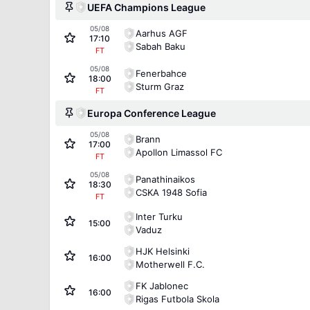
UEFA Champions League
05/08
Aarhus AGF
17:10
Sabah Baku
FT
05/08
Fenerbahce
18:00
Sturm Graz
FT
Europa Conference League
05/08
Brann
17:00
Apollon Limassol FC
FT
05/08
Panathinaikos
18:30
CSKA 1948 Sofia
FT
Inter Turku
15:00
Vaduz
HJK Helsinki
16:00
Motherwell F.C.
FK Jablonec
16:00
Rigas Futbola Skola