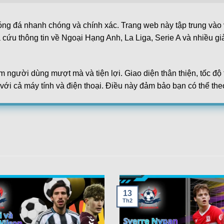
óng đá nhanh chóng và chính xác. Trang web này tập trung vào v
a cứu thông tin về Ngoại Hạng Anh, La Liga, Serie A và nhiều gi
m người dùng mượt mà và tiện lợi. Giao diện thân thiện, tốc đ
 với cả máy tính và điện thoại. Điều này đảm bảo bạn có thể the
dữ liệu đáng tin cậy. Các thông tin đều được lấy từ những tổ 
hay tỷ lệ kèo. Đây là lý do hệ thống trở thành lựa chọn hàng đ
rợ cá cược thể thao. Từ phân tích trận đấu đến dự đoán kết quả
ới sự đa dạng và chuyên nghiệp, kqbd ngày càng khẳng định v
d – Kết quả bóng đá
13
Th2