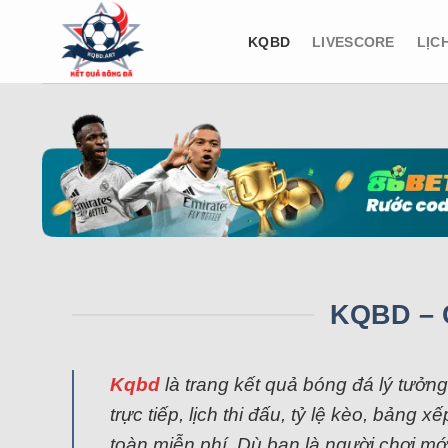
Bỏ
qua
KQBD
LIVESCORE
LỊC
nội
dung
KQBD – 
Kqbd
là trang kết quả bóng đá lý tưởn
trực tiếp, lịch thi đấu, tỷ lệ kèo, bản
toàn miễn phí. Dù bạn là người chơi mớ