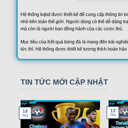
Valur Reykjavik
18:30
Nordsjaelland
Hệ thống kqbd được thiết kế để cung cấp thông tin b
Bohemians
nhỏ trên toàn thế giới. Người dùng có thể dễ dàng tr
18:45
Midtjylland
mà còn là người bạn đồng hành của các cược thủ.
Rijeka
18:45
Ilves Tampere
Mục tiêu của Kết quả bóng đá là mang đến trải nghiệ
Hibernian F.C.
tức thì. Hệ thống được thiết kế tương thích hoàn hảo
19:00
Shkendija Tetovo
Sự uy tín của hệ thống được xây dựng dựa trên nguồn 
Partizan Belgrade
19:00
Tobol Kostanai
dùng không cần lo lắng về độ chính xác của kết quả 
Tre Fiori
19:00
TIN TỨC MỚI CẬP NHẬT
Ngoài ra, hệ thống còn tích hợp nhiều tính năng hỗ t
FC Drita
người chơi dễ dàng lựa chọn kèo cược hợp lý hơn. V
Europa League
05/08
Các tính năng nổi bật của Kqb
Ferencvarosi TC
18:15
Gornik Zabrze
FT
13
14
Th2
Th2
KuPs
15:00
CS Universitatea Craiova