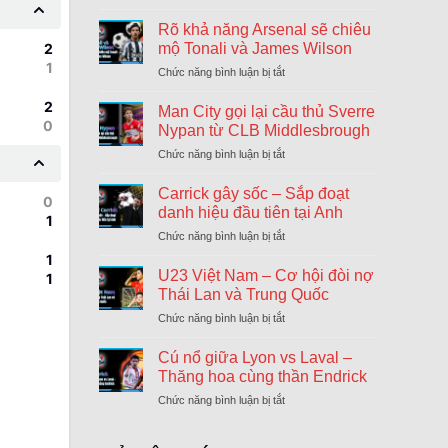
Nước
cờ
Rõ khả năng Arsenal sẽ chiêu
chiến
2
mộ Tonali và James Wilson
lược
1
Chức năng bình luận bị tắt
ở
của
Rõ
Chelsea
2
khả
Man City gọi lại cầu thủ Sverre
ngày
0
năng
cuối
Nypan từ CLB Middlesbrough
Arsenal
chuyển
Chức năng bình luận bị tắt
ở
sẽ
nhượng
Man
chiêu
Đông
City
Carrick gây sốc – Sắp đoạt
mộ
0
gọi
Tonali
danh hiệu đầu tiên tại Anh
1
lại
và
Chức năng bình luận bị tắt
ở
cầu
James
Carrick
thủ
1
Wilson
gây
U23 Việt Nam – Cơ hội đòi nợ
Sverre
1
sốc
Nypan
Thái Lan và Trung Quốc
–
từ
Chức năng bình luận bị tắt
ở
Sắp
CLB
U23
đoạt
Middlesbrough
Việt
Cú nổ giữa Lyon vs Laval –
danh
Nam
hiệu
Thăng hoa cùng thần Endrick
–
đầu
Chức năng bình luận bị tắt
ở
Cơ
tiên
Cú
hội
tại
nổ
đòi
Anh