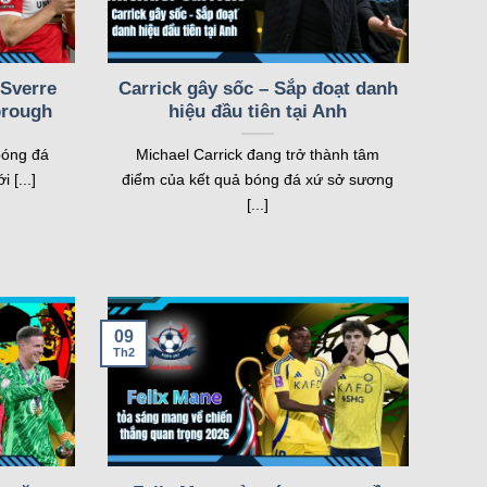
 Sverre
Carrick gây sốc – Sắp đoạt danh
brough
hiệu đầu tiên tại Anh
bóng đá
Michael Carrick đang trở thành tâm
 [...]
điểm của kết quả bóng đá xứ sở sương
[...]
09
Th2
tính năng chính làm nên tên tuổi của trang web. Mỗi