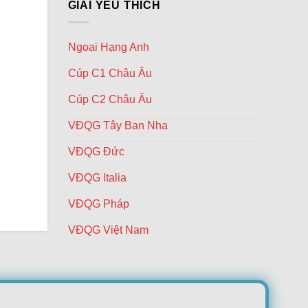
giữa
GIẢI YÊU THÍCH
nợ
Lyon
Thái
vs
Lan
Laval
và
Ngoại Hạng Anh
–
Trung
Thăng
Quốc
Cúp C1 Châu Âu
hoa
cùng
thần
Cúp C2 Châu Âu
Endrick
VĐQG Tây Ban Nha
VĐQG Đức
VĐQG Italia
VĐQG Pháp
VĐQG Việt Nam