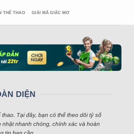
N THỂ THAO
GIẢI MÃ GIẤC MƠ
OÀN DIỆN
hao. Tại đây, bạn có thể theo dõi tỷ số
 cập nhật nhanh chóng, chính xác và hoàn
g tin bạn cần.