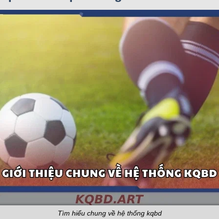
Tìm hiểu chung về hệ thống kqbd