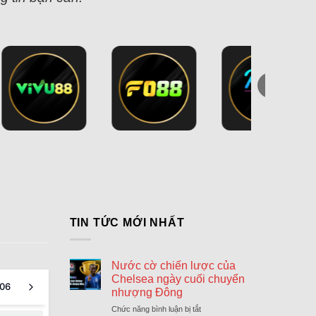
TIN TỨC MỚI NHẤT
Nước cờ chiến lược của
Chelsea ngày cuối chuyển
06
nhượng Đông
Chức năng bình luận bị tắt
ở