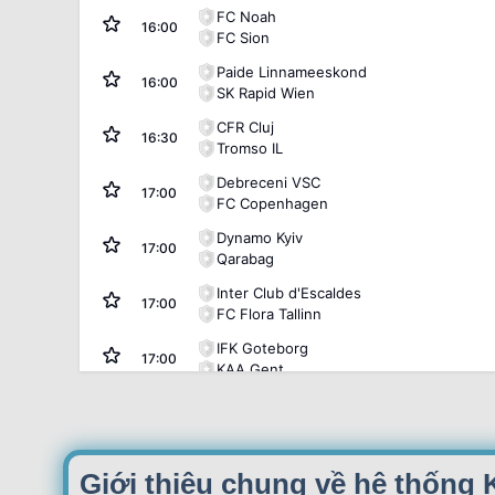
FC Noah
16:00
FC Sion
Paide Linnameeskond
16:00
SK Rapid Wien
CFR Cluj
16:30
Tromso IL
Debreceni VSC
17:00
FC Copenhagen
Dynamo Kyiv
17:00
Qarabag
Inter Club d'Escaldes
17:00
FC Flora Tallinn
IFK Goteborg
17:00
KAA Gent
Rakow Czestochowa
17:00
Hammarby
Riga FC
17:00
Giới thiệu chung về hệ thống
Győri ETO FC