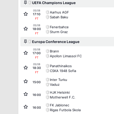
UEFA Champions League
05/08
Aarhus AGF
17:10
Sabah Baku
FT
05/08
Fenerbahce
18:00
Sturm Graz
FT
Europa Conference League
05/08
Brann
17:00
Apollon Limassol FC
FT
05/08
Panathinaikos
18:30
CSKA 1948 Sofia
FT
Inter Turku
15:00
Vaduz
HJK Helsinki
16:00
Motherwell F.C.
FK Jablonec
16:00
Rigas Futbola Skola