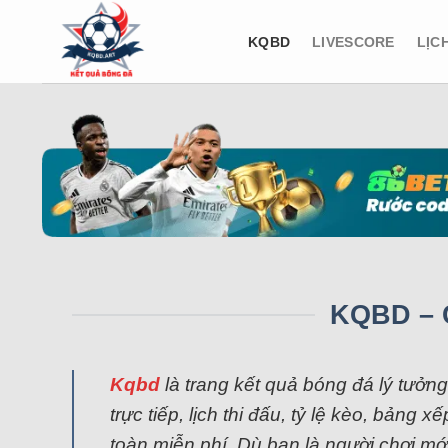
Bỏ
qua
KQBD
LIVESCORE
LỊC
nội
dung
KQBD – 
Kqbd
là trang kết quả bóng đá lý tưởn
trực tiếp, lịch thi đấu, tỷ lệ kèo, bản
toàn miễn phí. Dù bạn là người chơi mớ