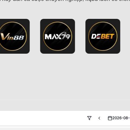
2026-08-