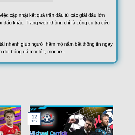
iệc cập nhật kết quả trận đấu từ các giải đấu lớn
ải đấu khác. Trang web không chỉ là công cụ tra cứu
ộ tải nhanh giúp người hâm mộ nắm bắt thông tin ngay
o dõi bóng đá mọi lúc, mọi nơi.
chức thể thao quốc tế và cập nhật liên tục. Người
ầu của cộng đồng yêu bóng đá.
, trang web mang đến cái nhìn toàn diện. Nhờ vậy,
ị thế của mình.
1
0
12
Th2