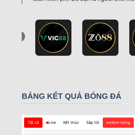
BẢNG KẾT QUẢ BÓNG ĐÁ
Tất cả
Live
Kết thúc
Sắp tới
Xem bóng