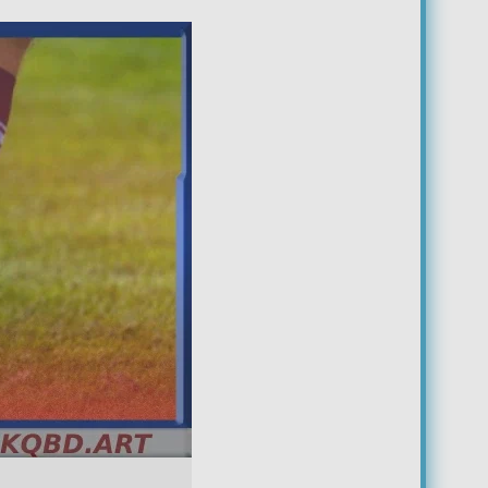
0
0
1
1
0
0