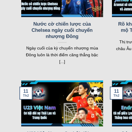
Maccabi Tel Aviv
16:00
CSKA Sofia
87
'
Jagiellonia Bialystok
16:00
Nước cờ chiến lược của
Rõ kh
Rangers F.C.
81
'
Chelsea ngày cuối chuyển
mộ T
FC Hradec Králové
17:00
nhượng Đông
Besiktas JK
45+1
'
Thị tr
Ngày cuối của kỳ chuyển nhượng mùa
châu Âu 
Lech Poznan
17:00
KI Klaksvik
45+1
'
Đông luôn là thời điểm căng thẳng bậc
[...]
Lincoln Red Imps FC
17:00
Omonia Nicosia FC
45+1
'
Red Bull Salzburg
17:00
Pafos FC
Hoãn
11
11
PAOK Saloniki
Th2
Th2
17:45
Anderlecht
Thun
18:00
Vikingur Reykjavik
Benfica
Trang web sở hữu nhiều tính năng vượt trội, đáp ứn
19:00
Heart of Midlothian F.C.
tính năng đều được tối ưu để mang lại trải nghiệm tốt