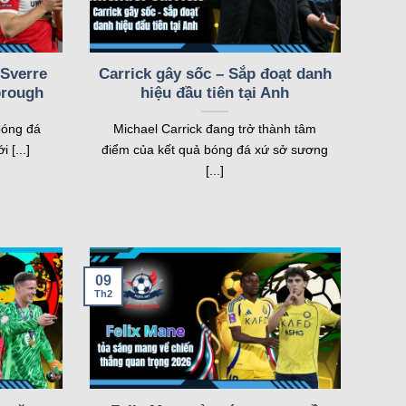
0
2
2
 Sverre
Carrick gây sốc – Sắp đoạt danh
1
brough
hiệu đầu tiên tại Anh
0
0
bóng đá
Michael Carrick đang trở thành tâm
 [...]
điểm của kết quả bóng đá xứ sở sương
0
0
[...]
0
0
0
0
09
Th2
tính năng chính làm nên tên tuổi của trang web. Mỗi