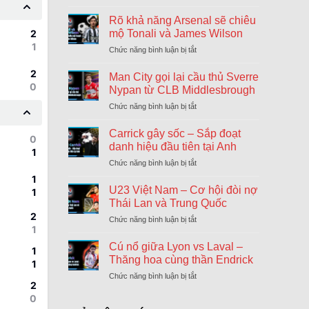
Nước
cờ
Rõ khả năng Arsenal sẽ chiêu
chiến
2
mộ Tonali và James Wilson
lược
1
Chức năng bình luận bị tắt
ở
của
Rõ
Chelsea
2
khả
Man City gọi lại cầu thủ Sverre
ngày
0
năng
cuối
Nypan từ CLB Middlesbrough
Arsenal
chuyển
Chức năng bình luận bị tắt
ở
sẽ
nhượng
Man
chiêu
Đông
City
Carrick gây sốc – Sắp đoạt
mộ
0
gọi
Tonali
danh hiệu đầu tiên tại Anh
1
lại
và
Chức năng bình luận bị tắt
ở
cầu
James
Carrick
thủ
1
Wilson
gây
U23 Việt Nam – Cơ hội đòi nợ
Sverre
1
sốc
Nypan
Thái Lan và Trung Quốc
–
từ
2
Chức năng bình luận bị tắt
ở
Sắp
CLB
1
U23
đoạt
Middlesbrough
Việt
Cú nổ giữa Lyon vs Laval –
danh
1
Nam
hiệu
Thăng hoa cùng thần Endrick
1
–
đầu
Chức năng bình luận bị tắt
ở
Cơ
tiên
2
Cú
hội
tại
0
nổ
đòi
Anh