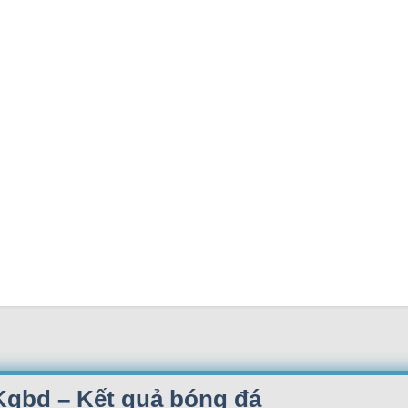
 Kqbd – Kết quả bóng đá