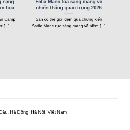
g nặng
Felix Mane tỏa sáng mang về
ảm họa
chiến thắng quan trọng 2026
1
sân Camp
Sân cỏ thế giới đêm qua chứng kiến
0
thắng, thẻ phạt hay sự kiện quan trọng, hệ thống sẽ
 [...]
Sadio Mane rực sáng mang về niềm [...]
i đấu trên toàn cầu.
0
0
c, thời gian kiểm soát bóng và đội hình ra sân. Tính
định cược nhanh chóng.
8
thi đấu của từng giải đấu hoặc đội bóng yêu thích. Tất
0
h xem bóng đá.
0
2
người xem chuẩn bị tốt hơn cho các trận cầu đỉnh cao.
hông tin kịp thời.
4
 Cầu, Hà Đông, Hà Nội, Việt Nam
1
4
0