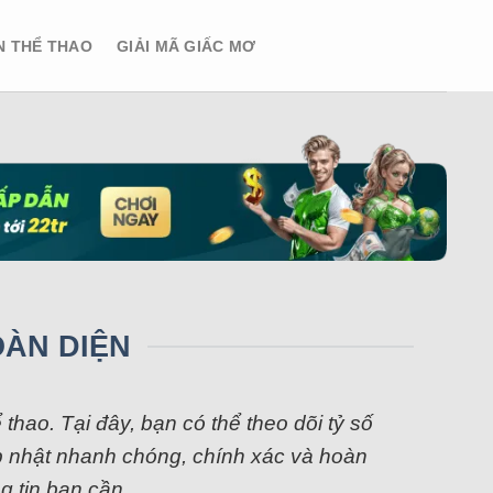
N THỂ THAO
GIẢI MÃ GIẤC MƠ
OÀN DIỆN
hao. Tại đây, bạn có thể theo dõi tỷ số
 cập nhật nhanh chóng, chính xác và hoàn
g tin bạn cần.