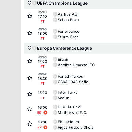
UEFA Champions League
05/08
Aarhus AGF
17:10
Sabah Baku
FT
05/08
Fenerbahce
18:00
Sturm Graz
FT
Europa Conference League
05/08
Brann
17:00
Apollon Limassol FC
FT
05/08
Panathinaikos
18:30
CSKA 1948 Sofia
FT
Inter Turku
15:00
Vaduz
FT
HJK Helsinki
16:00
Motherwell F.C.
89
'
FK Jablonec
16:00
Rigas Futbola Skola
87
'