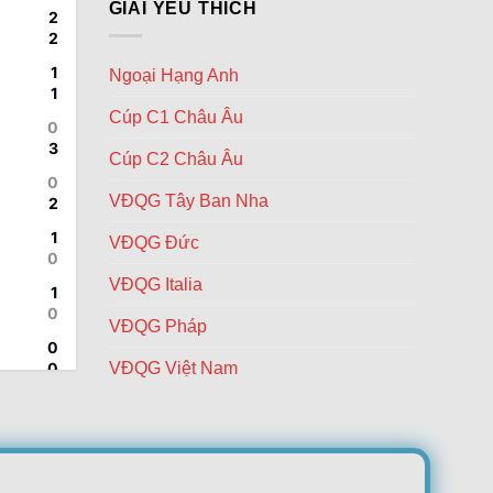
giữa
GIẢI YÊU THÍCH
nợ
2
Lyon
Thái
2
vs
Lan
Laval
và
1
Ngoại Hạng Anh
–
Trung
1
Thăng
Quốc
Cúp C1 Châu Âu
hoa
0
cùng
3
thần
Cúp C2 Châu Âu
Endrick
0
VĐQG Tây Ban Nha
2
1
VĐQG Đức
0
VĐQG Italia
1
0
VĐQG Pháp
0
VĐQG Việt Nam
0
0
0
1
0