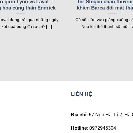
ổ giữa Lyon vs Laval –
Ter Stegen chấn thươn
 hoa cùng thần Endrick
khiến Barca đối mặt th
ừng giây
Laval đang trải qua những ngày
Cú sốc lớn vừa giáng xuống 
 theo dõi tỷ số trận đấu theo thời gian thực. Ngay khi có bàn 
 kết quả bóng đá rực rỡ [...]
Nou khi thủ thành số một Ter
trọn vẹn mọi diễn biến trên sân. Livescore hỗ trợ hàng nghìn giả
 đủ thông tin. Người dùng có thể xem chi tiết về số quả phạt gó
cược trực tiếp. Nó cung cấp dữ liệu cần thiết để đưa ra quyết 
i giải
iết về các trận đấu sắp diễn ra. Người dùng có thể tra cứu lịch 
ch thi đấu được cập nhật sớm, giúp người hâm mộ lên kế hoạc
LIÊN HỆ
về địa điểm, kênh phát sóng và đội hình dự kiến. Điều này giúp 
 trước khi đặt cược. Nó là công cụ không thể thiếu để nắm bắt t
Địa chỉ
:
67 Ngõ Hà Trì 2, Hà
Hotline
:
0972945304