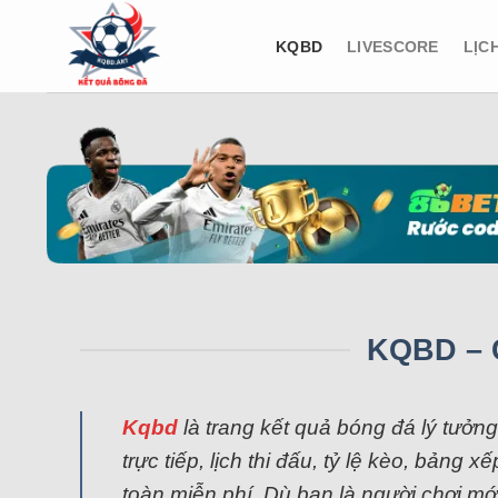
Bỏ
qua
KQBD
LIVESCORE
LỊC
nội
dung
KQBD – 
Kqbd
là trang kết quả bóng đá lý tưởn
trực tiếp, lịch thi đấu, tỷ lệ kèo, bản
toàn miễn phí. Dù bạn là người chơi mớ