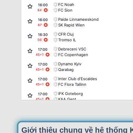
FC Noah
16:00
FC Sion
84
'
Paide Linnameeskond
16:00
SK Rapid Wien
87
'
CFR Cluj
16:30
Tromso IL
56
'
Debreceni VSC
17:00
FC Copenhagen
45+1
'
Dynamo Kyiv
17:00
Qarabag
45+1
'
Inter Club d'Escaldes
17:00
FC Flora Tallinn
45+1
'
IFK Goteborg
17:00
KAA Gent
45+1
'
Rakow Czestochowa
17:00
Hammarby
45+1
'
Riga FC
17:00
Giới thiệu chung về hệ thống
Győri ETO FC
45+1
'