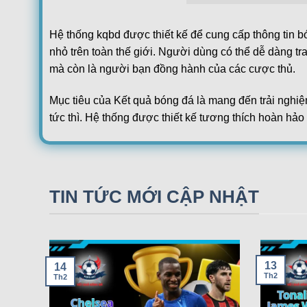
Valur Reykjavik
18:30
Nordsjaelland
Hệ thống kqbd được thiết kế để cung cấp thông tin b
Bohemians
nhỏ trên toàn thế giới. Người dùng có thể dễ dàng tr
18:45
Midtjylland
mà còn là người bạn đồng hành của các cược thủ.
Rijeka
18:45
Ilves Tampere
Mục tiêu của Kết quả bóng đá là mang đến trải nghiệ
Hibernian F.C.
tức thì. Hệ thống được thiết kế tương thích hoàn hảo
19:00
Shkendija Tetovo
Sự uy tín của hệ thống được xây dựng dựa trên nguồn 
Partizan Belgrade
19:00
Tobol Kostanai
dùng không cần lo lắng về độ chính xác của kết quả 
Tre Fiori
19:00
TIN TỨC MỚI CẬP NHẬT
Ngoài ra, hệ thống còn tích hợp nhiều tính năng hỗ t
FC Drita
người chơi dễ dàng lựa chọn kèo cược hợp lý hơn. V
Europa League
05/08
Các tính năng nổi bật của Kqb
Ferencvarosi TC
18:15
Gornik Zabrze
FT
13
14
Th2
Th2
KuPs
15:00
CS Universitatea Craiova
FT