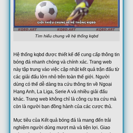
Tìm hiểu chung về hệ thống kqbd
Hệ thống kqbd được thiết kế để cung cấp thông tin
bóng đá nhanh chóng và chính xác. Trang web
này tập trung vào việc cập nhật kết quả trận đấu từ
các giải đấu lớn nhỏ trên toàn thế giới. Người
dùng có thể dễ dàng tra cứu thông tin về Ngoại
Hạng Anh, La Liga, Serie A và nhiều giải đấu
khác. Trang web không chỉ là công cụ tra cứu mà
còn là người bạn đồng hành của các cược thủ.
Mục tiêu của Kết quả bóng đá là mang đến trải
nghiệm người dùng mượt mà và tiện lợi. Giao