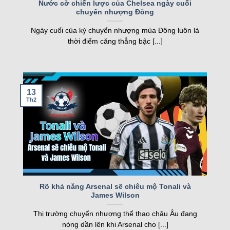
Nước cờ chiến lược của Chelsea ngày cuối
chuyển nhượng Đông
nghiệp, kqbd ngày càng khẳng định vị thế của
mình.
Ngày cuối của kỳ chuyển nhượng mùa Đông luôn là
thời điểm căng thẳng bậc [...]
Các tính năng nổi bật của Kqbd – Kết
quả bóng đá
13
Th2
Một số tính năng nổi bật của kqbd
Rõ khả năng Arsenal sẽ chiêu mộ Tonali và
James Wilson
Trang web sở hữu nhiều tính năng vượt trội, đáp
Thị trường chuyển nhượng thể thao châu Âu đang
ứng nhu cầu của cả người hâm mộ và cược thủ.
nóng dần lên khi Arsenal cho [...]