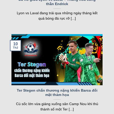
này thực sự là điểm mạnh của hệ thống.
thần Endrick
Dự đoán – Phân tích chuyên sâu
Lyon vs Laval đang trải qua những ngày tháng kết
quả bóng đá rực rỡ [...]
Tính năng dự đoán trên trang web mang đến
những nhận định chuyên sâu từ các chuyên gia
bóng đá. Các bài viết phân tích chi tiết phong độ,
đội hình và chiến thuật của hai đội. Dự đoán
10
không chỉ dựa trên cảm tính mà còn dựa trên dữ
Th2
liệu thống kê thực tế. Nhờ đó, người chơi có
thông tin tin cậy để đưa ra lựa chọn cá cược.
Mỗi bài dự đoán đều được trình bày rõ ràng, dễ
hiểu, phù hợp với cả người mới bắt đầu. kqbd cập
nhật dự đoán từ 3-5 ngày trước trận đấu, giúp
người dùng có thời gian nghiên cứu. Tính năng
Ter Stegen chấn thương nặng khiến Barca đối
mặt thảm họa
này không chỉ hỗ trợ cá cược mà còn làm tăng sự
hứng thú khi theo dõi trận đấu. Nó là cầu nối giữa
Cú sốc lớn vừa giáng xuống sân Camp Nou khi thủ
người hâm mộ và thế giới bóng đá chuyên
thành số một Ter [...]