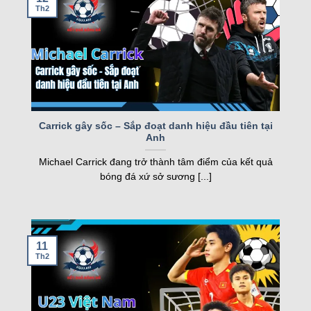
cho những ai tham gia cá cược trực tiếp. Nó cung
Shifnal Town
2
14:00
Th2
Clay Cross Town
1
FT
cấp dữ liệu cần thiết để đưa ra quyết định cược
nhanh chóng.
Congleton Town
2
14:00
AFC Wolverhampton City
3
FT
Lịch bóng đá – Theo dõi lịch thi đấu mọi giải
Newcastle Town FC
2
14:00
Atherstone Town
1
FT
Lịch bóng đá
trên trang web cung cấp thông tin
chi tiết về các trận đấu sắp diễn ra. Người dùng có
Sutton Coldfield Town
1
14:00
Coventry United
3
FT
thể tra cứu lịch thi đấu của từng giải đấu hoặc đội
Carrick gây sốc – Sắp đoạt danh hiệu đầu tiên tại
Anh
bóng yêu thích. Tất cả đều được sắp xếp khoa
Worcester Raiders
0
14:00
Ashby Ivanhoe
0
Hoãn
học, dễ dàng theo dõi. Lịch thi đấu được cập nhật
Michael Carrick đang trở thành tâm điểm của kết quả
bóng đá xứ sở sương [...]
sớm, giúp người hâm mộ lên kế hoạch xem bóng
Chasetown
0
14:00
Coton Green
0
Hoãn
đá.
NUOL FC
0
14:00
Darlaston Town
0
Ngoài lịch thi đấu, hệ thống còn cung cấp thông tin
Hoãn
về địa điểm, kênh phát sóng và đội hình dự kiến.
11
Belper United
1
14:00
Th2
Bedworth United
2
Điều này giúp người xem chuẩn bị tốt hơn cho
FT
các trận cầu đỉnh cao. Tính năng này cũng hỗ trợ
Lutterworth Town
0
14:00
Hereford Pegasus
0
cược thủ phân tích trận đấu trước khi đặt cược.
Hoãn