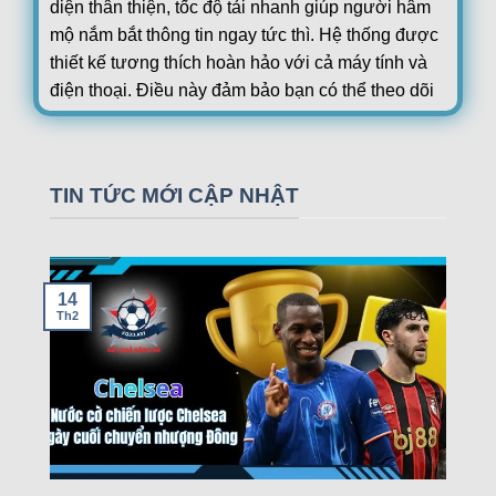
Liversedge
0
14:00
diện thân thiện, tốc độ tải nhanh giúp người hâm
Penistone Church
0
Hoãn
mộ nắm bắt thông tin ngay tức thì. Hệ thống được
Frickley Athletic
1
14:00
thiết kế tương thích hoàn hảo với cả máy tính và
Campion AFC
1
FT
điện thoại. Điều này đảm bảo bạn có thể theo dõi
Garforth Town A.F.C.
1
14:00
bóng đá mọi lúc, mọi nơi.
West Didsbury & Chorlton AFC
1
FT
Wythenshawe FC
2
Sự uy tín của hệ thống được xây dựng dựa trên
14:00
Padiham F.C.
0
FT
TIN TỨC MỚI CẬP NHẬT
nguồn dữ liệu đáng tin cậy. Các thông tin đều
Abbey Hey F.C.
1
được lấy từ những tổ chức thể thao quốc tế và
14:00
Ossett United
1
FT
cập nhật liên tục. Người dùng không cần lo lắng
Litherland REMYCA
0
về độ chính xác của kết quả hay tỷ lệ kèo. Đây là
14:00
Charnock Richard
0
14
Hoãn
lý do hệ thống trở thành lựa chọn hàng đầu của
Th2
Thackley
0
cộng đồng yêu bóng đá.
14:00
Albion Sports
0
Hoãn
Ngoài ra, hệ thống còn tích hợp nhiều tính năng
Clitheroe
5
14:00
A.F.C. Liverpool
0
FT
hỗ trợ cá cược thể thao. Từ phân tích trận đấu đến
dự đoán kết quả, trang web mang đến cái nhìn
Chadderton FC
0
14:00
Witton Albion
2
FT
toàn diện. Nhờ vậy, người chơi dễ dàng lựa chọn
kèo cược hợp lý hơn. Với sự đa dạng và chuyên