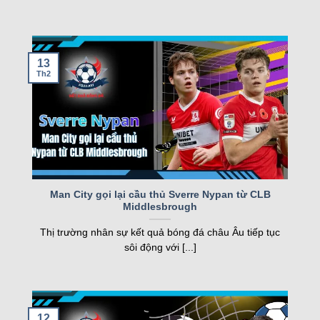
Dưới đây là những tính năng chính làm nên tên
Burscough F.C.
0
14:00
Droylsden
0
Hoãn
tuổi của trang web. Mỗi tính năng đều được tối ưu
để mang lại trải nghiệm tốt nhất. Hãy cùng khám
Keighley Town
0
14:00
Longridge Town FC
1
FT
phá chi tiết từng tính năng này.
13
Th2
Stourport Swifts
0
14:00
Livescore – Cập nhật tỷ số chính xác từng giây
Hanley Town
0
Hoãn
Tính năng
livescore
của hệ thống cho phép
Pershore Town 88
0
14:00
Brocton
0
Hoãn
người dùng theo dõi tỷ số trận đấu theo thời gian
thực. Ngay khi có bàn thắng, thẻ phạt hay sự kiện
Rugby Borough
3
14:00
SC Inkberrow
0
FT
quan trọng, hệ thống sẽ cập nhật tức thì. Nhờ vậy,
người xem có thể theo dõi trọn vẹn mọi diễn biến
Westfields F.C.
0
14:00
Man City gọi lại cầu thủ Sverre Nypan từ CLB
Nuneaton Borough
0
Hoãn
trên sân. Livescore hỗ trợ hàng nghìn giải đấu trên
Middlesbrough
toàn cầu.
Stafford Rangers
5
14:00
Tividale
0
FT
Thị trường nhân sự kết quả bóng đá châu Âu tiếp tục
sôi động với [...]
Giao diện livescore được thiết kế đơn giản nhưng
Gresley Rovers
0
14:00
Boldmere St Michaels
3
FT
đầy đủ thông tin. Người dùng có thể xem chi tiết
về số quả phạt góc, thời gian kiểm soát bóng và
Winsford United
0
14:00
Mickleover Sports
2
FT
đội hình ra sân. Tính năng này đặc biệt hữu ích
12