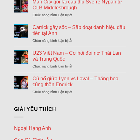
khả
07/08
Man City gọi lại cầu thủ Sverre Nypan từ
ngày
White Ensign F.C.
0
18:45
năng
cuối
CLB Middlesbrough
Heybridge Swifts
0
Hoãn
Arsenal
chuyển
Chức năng bình luận bị tắt
ở
sẽ
nhượng
07/08
Hilltop Strikers FC
1
Man
chiêu
Đông
18:45
City
Grays Athletic
5
Carrick gây sốc – Sắp đoạt danh hiệu đầu
mộ
FT
gọi
Tonali
tiên tại Anh
lại
07/08
và
Faversham Strike Force
0
Chức năng bình luận bị tắt
ở
18:45
cầu
James
Snodland Town
1
Carrick
FT
thủ
Wilson
gây
U23 Việt Nam – Cơ hội đòi nợ Thái Lan
Sverre
07/08
Ascot United F.C.
3
sốc
Nypan
và Trung Quốc
19:00
–
Clevedon Town
2
từ
FT
Chức năng bình luận bị tắt
ở
Sắp
CLB
U23
đoạt
07/08
Middlesbrough
Hinckley Leicester Road FC
0
Việt
19:00
Cú nổ giữa Lyon vs Laval – Thăng hoa
danh
Whitchurch Alport
0
Nam
Hoãn
hiệu
cùng thần Endrick
–
đầu
Horbury Town
1
Chức năng bình luận bị tắt
ở
13:00
Cơ
tiên
Cú
Golcar Utd
1
FT
hội
tại
nổ
đòi
Anh
Deeping Rangers
3
13:00
giữa
GIẢI YÊU THÍCH
nợ
Barton
7
Lyon
FT
Thái
vs
Lan
Guernsey
0
13:00
Laval
và
Ngoại Hạng Anh
Crowborough Athletic
0
Hoãn
–
Trung
Thăng
Quốc
Bognor Regis Town
3
13:00
hoa