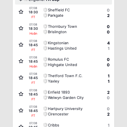
07/08
Sheffield FC
0
18:30
Parkgate
2
FT
07/08
Thornbury Town
0
18:30
Brislington
0
Hoãn
07/08
Kingstonian
4
18:45
Hastings United
1
FT
07/08
Romulus FC
0
18:45
Highgate United
0
Hoãn
07/08
Thetford Town F.C.
1
18:45
Yaxley
1
FT
07/08
Enfield 1893
2
18:45
Welwyn Garden City
0
FT
07/08
Hartpury University
0
18:45
Cirencester
2
FT
07/08
Cribbs
1