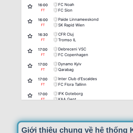
FC Noah
16:00
FC Sion
FT
Paide Linnameeskond
16:00
SK Rapid Wien
FT
CFR Cluj
16:30
Tromso IL
FT
Debreceni VSC
17:00
FC Copenhagen
FT
Dynamo Kyiv
17:00
Qarabag
FT
Inter Club d'Escaldes
17:00
FC Flora Tallinn
FT
IFK Goteborg
17:00
KAA Gent
FT
Rakow Czestochowa
17:00
Hammarby
FT
Riga FC
17:00
Giới thiệu chung về hệ thống
Győri ETO FC
FT