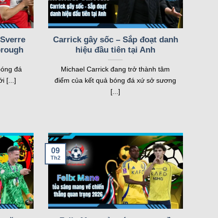
0
3
2
 Sverre
Carrick gây sốc – Sắp đoạt danh
1
brough
hiệu đầu tiên tại Anh
0
1
bóng đá
Michael Carrick đang trở thành tâm
 [...]
điểm của kết quả bóng đá xứ sở sương
1
0
[...]
1
1
1
0
09
0
Th2
1
3
0
6
tính năng chính làm nên tên tuổi của trang web. Mỗi
1