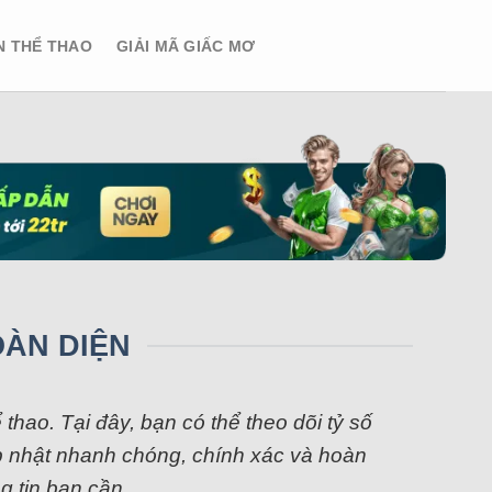
N THỂ THAO
GIẢI MÃ GIẤC MƠ
OÀN DIỆN
hao. Tại đây, bạn có thể theo dõi tỷ số
 cập nhật nhanh chóng, chính xác và hoàn
g tin bạn cần.