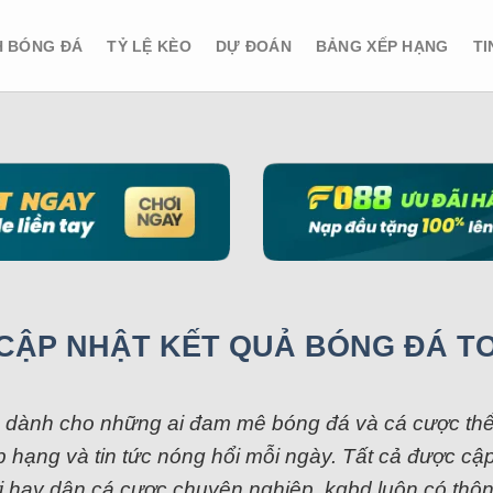
H BÓNG ĐÁ
TỶ LỆ KÈO
DỰ ĐOÁN
BẢNG XẾP HẠNG
TI
CẬP NHẬT KẾT QUẢ BÓNG ĐÁ T
g dành cho những ai đam mê bóng đá và cá cược thể t
g xếp hạng và tin tức nóng hổi mỗi ngày. Tất cả được
i hay dân cá cược chuyên nghiệp, kqbd luôn có thôn