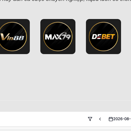
2026-08-