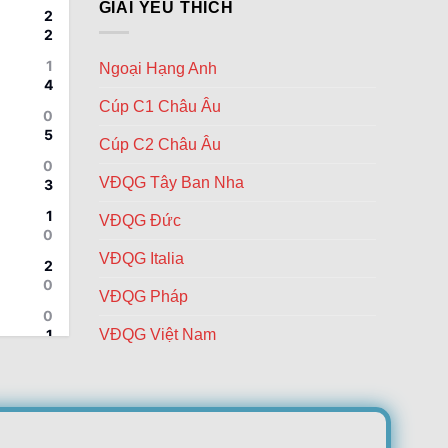
giữa
GIẢI YÊU THÍCH
nợ
2
Lyon
Thái
2
vs
Lan
Laval
và
1
Ngoại Hạng Anh
–
Trung
4
Thăng
Quốc
Cúp C1 Châu Âu
hoa
0
cùng
5
thần
Cúp C2 Châu Âu
Endrick
0
VĐQG Tây Ban Nha
3
1
VĐQG Đức
0
VĐQG Italia
2
0
VĐQG Pháp
0
VĐQG Việt Nam
1
0
0
1
0