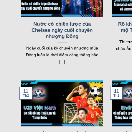
Maccabi Tel Aviv
16:00
CSKA Sofia
FT
Jagiellonia Bialystok
16:00
Nước cờ chiến lược của
Rõ kh
Rangers F.C.
FT
Chelsea ngày cuối chuyển
mộ T
FC Hradec Králové
17:00
nhượng Đông
Besiktas JK
FT
Thị tr
Ngày cuối của kỳ chuyển nhượng mùa
châu Âu 
Lech Poznan
17:00
KI Klaksvik
FT
Đông luôn là thời điểm căng thẳng bậc
[...]
Lincoln Red Imps FC
17:00
Omonia Nicosia FC
FT
Red Bull Salzburg
17:00
Pafos FC
FT
11
11
PAOK Saloniki
17:45
Th2
Th2
Anderlecht
FT
Thun
18:00
Vikingur Reykjavik
FT
Benfica
19:00
Trang web sở hữu nhiều tính năng vượt trội, đáp ứn
Heart of Midlothian F.C.
FT
tính năng đều được tối ưu để mang lại trải nghiệm tốt