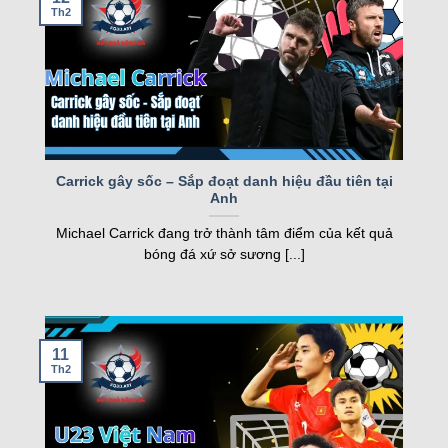
cho những ai tham gia cá cược trực tiếp. Nó cung
Shifnal Town
Th2
14:00
Clay Cross Town
cấp dữ liệu cần thiết để đưa ra quyết định cược
nhanh chóng.
Congleton Town
14:00
AFC Wolverhampton City
Lịch bóng đá – Theo dõi lịch thi đấu mọi giải
Newcastle Town FC
14:00
Atherstone Town
Lịch bóng đá
trên trang web cung cấp thông tin
chi tiết về các trận đấu sắp diễn ra. Người dùng có
Sutton Coldfield Town
14:00
Coventry United
thể tra cứu lịch thi đấu của từng giải đấu hoặc đội
Carrick gây sốc – Sắp đoạt danh hiệu đầu tiên tại
Anh
bóng yêu thích. Tất cả đều được sắp xếp khoa
Worcester Raiders
14:00
Ashby Ivanhoe
học, dễ dàng theo dõi. Lịch thi đấu được cập nhật
Michael Carrick đang trở thành tâm điểm của kết quả
bóng đá xứ sở sương [...]
sớm, giúp người hâm mộ lên kế hoạch xem bóng
Chasetown
14:00
Coton Green
đá.
NUOL FC
0
14:00
Darlaston Town
0
Hoãn
Ngoài lịch thi đấu, hệ thống còn cung cấp thông tin
về địa điểm, kênh phát sóng và đội hình dự kiến.
11
Belper United
14:00
Th2
Bedworth United
Điều này giúp người xem chuẩn bị tốt hơn cho
các trận cầu đỉnh cao. Tính năng này cũng hỗ trợ
Lutterworth Town
0
14:00
Hereford Pegasus
0
Hoãn
cược thủ phân tích trận đấu trước khi đặt cược.