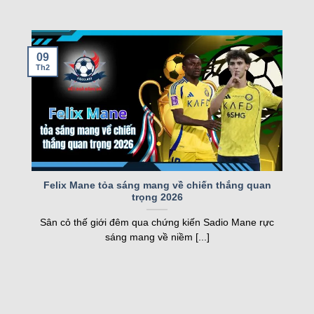
nghiệp.
Wroxham F.C.
14:00
Ipswich Wanderers
Bảng xếp hạng – Cập nhật vị trí các đội theo
Ely City F.C.
14:00
09
March Town United
Bảng xếp hạng
trên trang web cung cấp thông tin
Th2
cập nhật về thứ hạng của các đội bóng. Người
Histon
14:00
Brightlingsea Regent
dùng có thể xem vị trí, số điểm, hiệu số bàn thắng
và các thống kê khác. Bảng xếp hạng được cập
Haverhill Rovers
0
14:00
Halstead Town
0
Hoãn
nhật ngay sau mỗi trận đấu, đảm bảo độ chính
xác. Đây là công cụ hữu ích để đánh giá phong độ
Eynesbury Rovers
0
14:00
Fakenham Town
0
Hoãn
của các đội.
Godmanchester Rovers
Felix Mane tỏa sáng mang về chiến thắng quan
14:00
Newmarket Town
Tính năng này còn cho phép người dùng lọc bảng
trọng 2026
xếp hạng theo giải đấu hoặc khu vực. Nhờ vậy,
Stowmarket Town
Sân cỏ thế giới đêm qua chứng kiến Sadio Mane rực
14:00
St Neots Town
người hâm mộ có thể cập nhật nhanh thông tin từ
sáng mang về niềm [...]
đội bóng mình yêu thích. Đối với cược thủ, bảng
Dereham Town
14:00
Walsham Le Willows F.C.
xếp hạng là nguồn dữ liệu quan trọng để phân tích
trước khi đặt cược. Nó mang lại cái nhìn tổng
Kirkley Pakefield
14:00
little oakley
quan về sức mạnh của từng đội.