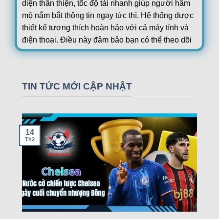
diện thân thiện, tốc độ tải nhanh giúp người hâm
14:00
Penistone Church
mộ nắm bắt thông tin ngay tức thì. Hệ thống được
Frickley Athletic
thiết kế tương thích hoàn hảo với cả máy tính và
14:00
Campion AFC
điện thoại. Điều này đảm bảo bạn có thể theo dõi
Garforth Town A.F.C.
bóng đá mọi lúc, mọi nơi.
14:00
West Didsbury & Chorlton AFC
Wythenshawe FC
0
Sự uy tín của hệ thống được xây dựng dựa trên
14:00
Padiham F.C.
0
Hoãn
TIN TỨC MỚI CẬP NHẬT
nguồn dữ liệu đáng tin cậy. Các thông tin đều
Abbey Hey F.C.
được lấy từ những tổ chức thể thao quốc tế và
14:00
Ossett United
cập nhật liên tục. Người dùng không cần lo lắng
Litherland REMYCA
0
về độ chính xác của kết quả hay tỷ lệ kèo. Đây là
14:00
Charnock Richard
0
Hoãn
14
lý do hệ thống trở thành lựa chọn hàng đầu của
Th2
Thackley
0
cộng đồng yêu bóng đá.
14:00
Albion Sports
0
Hoãn
Ngoài ra, hệ thống còn tích hợp nhiều tính năng
Clitheroe
14:00
A.F.C. Liverpool
hỗ trợ cá cược thể thao. Từ phân tích trận đấu đến
dự đoán kết quả, trang web mang đến cái nhìn
Chadderton FC
14:00
Witton Albion
toàn diện. Nhờ vậy, người chơi dễ dàng lựa chọn
kèo cược hợp lý hơn. Với sự đa dạng và chuyên