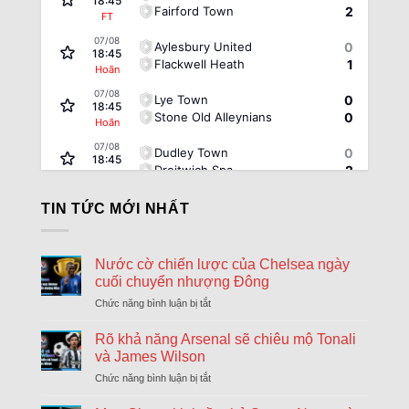
18:45
Fairford Town
2
FT
07/08
Aylesbury United
0
18:45
Flackwell Heath
1
Hoãn
07/08
Lye Town
0
18:45
Stone Old Alleynians
0
Hoãn
07/08
Dudley Town
0
18:45
Droitwich Spa
2
FT
07/08
Forest Row
0
TIN TỨC MỚI NHẤT
18:45
Newhaven
0
Hoãn
07/08
Wokingham Town
2
Nước cờ chiến lược của Chelsea ngày
18:45
Corsham Town
0
cuối chuyển nhượng Đông
FT
Chức năng bình luận bị tắt
ở
07/08
Hackney Wick
0
18:45
Nước
West Essex
0
Hoãn
cờ
Rõ khả năng Arsenal sẽ chiêu mộ Tonali
chiến
và James Wilson
07/08
Hilltop
0
lược
18:45
Chức năng bình luận bị tắt
ở
Grays Athletic
0
của
Hoãn
Rõ
Chelsea