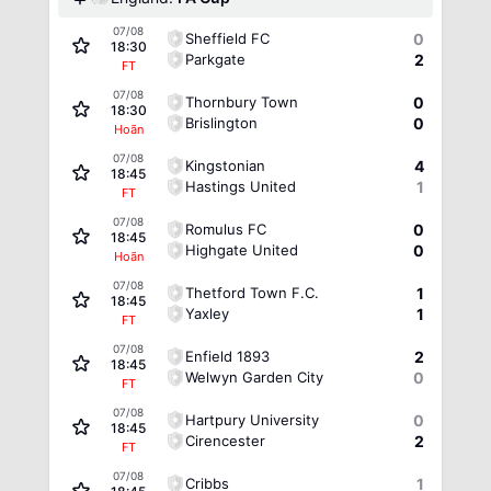
07/08
Sheffield FC
0
18:30
Parkgate
2
FT
07/08
Thornbury Town
0
18:30
Brislington
0
Hoãn
07/08
Kingstonian
4
18:45
Hastings United
1
FT
07/08
Romulus FC
0
18:45
Highgate United
0
Hoãn
07/08
Thetford Town F.C.
1
18:45
Yaxley
1
FT
07/08
Enfield 1893
2
18:45
Welwyn Garden City
0
FT
07/08
Hartpury University
0
18:45
Cirencester
2
FT
07/08
Cribbs
1