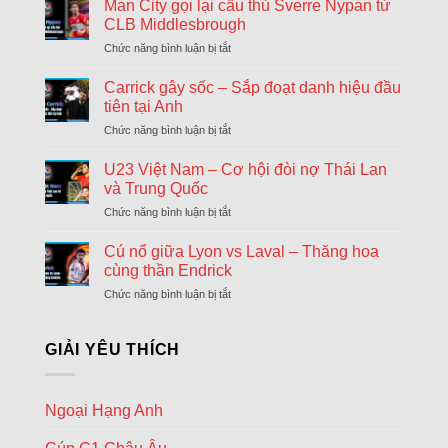
khả
07/08
Man City gọi lại cầu thủ Sverre Nypan từ
ngày
White Ensign F.C.
0
18:45
năng
cuối
CLB Middlesbrough
Heybridge Swifts
0
Hoãn
Arsenal
chuyển
Chức năng bình luận bị tắt
ở
sẽ
nhượng
07/08
Hilltop Strikers FC
1
Man
chiêu
Đông
18:45
City
Grays Athletic
5
Carrick gây sốc – Sắp đoạt danh hiệu đầu
mộ
FT
gọi
Tonali
tiên tại Anh
lại
07/08
và
Faversham Strike Force
0
Chức năng bình luận bị tắt
ở
18:45
cầu
James
Snodland Town
1
Carrick
FT
thủ
Wilson
gây
U23 Việt Nam – Cơ hội đòi nợ Thái Lan
Sverre
07/08
Ascot United F.C.
3
sốc
Nypan
và Trung Quốc
19:00
–
Clevedon Town
2
từ
FT
Chức năng bình luận bị tắt
ở
Sắp
CLB
U23
đoạt
07/08
Middlesbrough
Hinckley Leicester Road FC
0
Việt
19:00
Cú nổ giữa Lyon vs Laval – Thăng hoa
danh
Whitchurch Alport
0
Nam
Hoãn
hiệu
cùng thần Endrick
–
đầu
Horbury Town
Chức năng bình luận bị tắt
ở
Cơ
tiên
13:00
Cú
Golcar Utd
hội
tại
nổ
đòi
Anh
Deeping Rangers
giữa
GIẢI YÊU THÍCH
nợ
13:00
Barton
Lyon
Thái
vs
Lan
Guernsey
Laval
và
13:00
Ngoại Hạng Anh
Crowborough Athletic
–
Trung
Thăng
Quốc
Bognor Regis Town
hoa