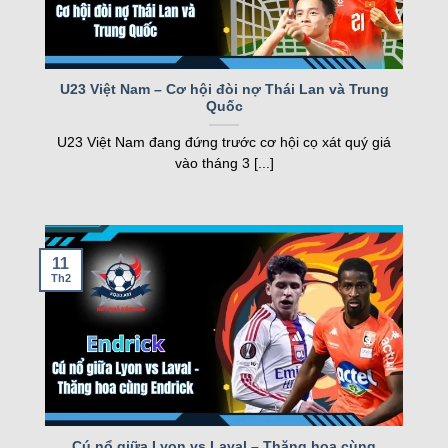
Nó là công cụ không thể thiếu để nắm bắt thông
Sporting Khalsa
14:00
Nantwich Town
tin kịp thời.
Rugby Town
14:00
Tỷ lệ kèo – Nắm bắt kèo nhà cái chuẩn
Uttoxeter Town
U23 Việt Nam – Cơ hội đòi nợ Thái Lan và Trung
Tỷ lệ kèo
là một trong những tính năng được yêu
Quốc
Kidsgrove Athletic
14:00
Abbey Hulton
thích nhất trên trang web. Trang web cập nhật tỷ lệ
U23 Việt Nam đang đứng trước cơ hội cọ xát quý giá
kèo từ các nhà cái uy tín trên thế giới, đảm bảo độ
Blackstones
vào tháng 3 [...]
14:00
Northampton Sileby Rangers
chính xác cao. Người chơi có thể so sánh tỷ lệ
kèo châu Á, châu Âu, tài xỉu và nhiều loại kèo
Daventry Town
14:00
Boston Town
khác. Dữ liệu được cập nhật liên tục, theo sát diễn
biến trận đấu.
Kimberley Miners Welfare
11
14:00
Rushden Diamonds
Th2
Kqbd còn cung cấp các bài phân tích kèo từ
Newark Town
14:00
Wellingborough Town
chuyên gia, giúp người chơi hiểu rõ hơn về từng
loại kèo. Thông tin về phong độ đội bóng, lịch sử
Grimsby Borough
14:00
Bourne Town
đối đầu và tình hình chấn thương cũng được tích
hợp. Điều này giúp cược thủ đưa ra lựa chọn
AFC Mansfield
14:00
Retford United
thông minh, tăng cơ hội chiến thắng. Tính năng
Cú nổ giữa Lyon vs Laval – Thăng hoa cùng