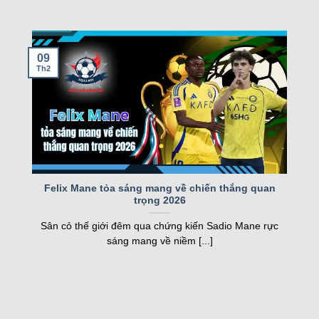
nghiệp.
Wroxham F.C.
14:00
Ipswich Wanderers
Bảng xếp hạng – Cập nhật vị trí các đội theo
Ely City F.C.
14:00
09
March Town United
Bảng xếp hạng
trên trang web cung cấp thông tin
Th2
cập nhật về thứ hạng của các đội bóng. Người
Histon
14:00
Brightlingsea Regent
dùng có thể xem vị trí, số điểm, hiệu số bàn thắng
và các thống kê khác. Bảng xếp hạng được cập
Haverhill Rovers
0
14:00
Halstead Town
0
Hoãn
nhật ngay sau mỗi trận đấu, đảm bảo độ chính
xác. Đây là công cụ hữu ích để đánh giá phong độ
Eynesbury Rovers
0
14:00
Fakenham Town
0
Hoãn
của các đội.
Godmanchester Rovers
Felix Mane tỏa sáng mang về chiến thắng quan
14:00
Newmarket Town
Tính năng này còn cho phép người dùng lọc bảng
trọng 2026
xếp hạng theo giải đấu hoặc khu vực. Nhờ vậy,
Stowmarket Town
Sân cỏ thế giới đêm qua chứng kiến Sadio Mane rực
14:00
St Neots Town
người hâm mộ có thể cập nhật nhanh thông tin từ
sáng mang về niềm [...]
đội bóng mình yêu thích. Đối với cược thủ, bảng
Dereham Town
14:00
Walsham Le Willows F.C.
xếp hạng là nguồn dữ liệu quan trọng để phân tích
trước khi đặt cược. Nó mang lại cái nhìn tổng
Kirkley Pakefield
14:00
little oakley
quan về sức mạnh của từng đội.