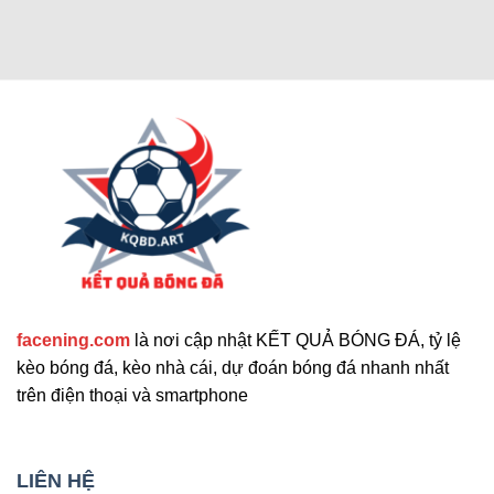
Mulbarton Wanderers F.C.
14:00
Các chức năng nâng cao thu hút
Lakenheath
người dùng
Lowestoft Town
14:00
Cambridge City
Harleston Town
14:00
Great Yarmouth Town
Brantham Athletic
14:00
Soham Town Rangers
Cornard United
14:00
Downham Town FC
Wisbech Town
Cập nhật tính năng bổ sung nổi bật
14:00
Saffron Walden Town
facening.com
là nơi cập nhật KẾT QUẢ BÓNG ĐÁ, tỷ lệ
Harwich Parkeston
14:00
Ngoài các tính năng chính, trang web còn cung
Mildenhall Town
kèo bóng đá, kèo nhà cái, dự đoán bóng đá nhanh nhất
cấp nhiều công cụ hỗ trợ khác. Những tính năng
trên điện thoại và smartphone
Baldock Town
14:00
này giúp nâng cao trải nghiệm người dùng và đáp
AFC Kempston Rovers
ứng nhu cầu đa dạng. Sau đây là những tiện ích
Biggleswade United FC
14:00
mở rộng nổi bật mà bạn không nên bỏ qua. Chúng
Woodford Town
LIÊN HỆ