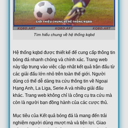
14:00
Horden CW
Newcastle Benfield
14:00
Redcar Athletic
Guisborough Town
0
14:00
Thornaby F.C.
0
Hoãn
Tìm hiểu chung về hệ thống kqbd
14:00
Pickering Town FC
Hệ thống kqbd được thiết kế để cung cấp thông tin
Newton Aycliffe F.C.
14:00
bóng đá nhanh chóng và chính xác. Trang web
Kendal Town
này tập trung vào việc cập nhật kết quả trận đấu từ
Knaresborough Town
0
14:00
các giải đấu lớn nhỏ trên toàn thế giới. Người
Whickham
0
Hoãn
dùng có thể dễ dàng tra cứu thông tin về Ngoại
Blyth Spartans
14:00
Hạng Anh, La Liga, Serie A và nhiều giải đấu
Newcastle Blue Star
khác. Trang web không chỉ là công cụ tra cứu mà
Euxton Villa
14:00
còn là người bạn đồng hành của các cược thủ.
Atherton Laburnum Rovers
1874 Northwich
Mục tiêu của Kết quả bóng đá là mang đến trải
14:00
Rossington Main
nghiệm người dùng mượt mà và tiện lợi. Giao
Liversedge