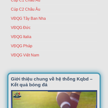
Cúp C1 Châu Âu
13:00
Abbey Rangers
cùng
thần
Cúp C2 Châu Âu
Sutton United
Endrick
14:00
Coventry Sphinx
VĐQG Tây Ban Nha
Yarm Eaglescliffe
14:00
VĐQG Đức
West Auckland Town
Carlisle City FC
VĐQG Italia
14:00
Northallerton Town
VĐQG Pháp
Consett A.F.C.
0
14:00
Ramhlun North FC
0
Hoãn
VĐQG Việt Nam
Whitley Bay
0
14:00
Easington Colliery
0
Hoãn
Birtley Town
14:00
Bishop Auckland
Giới thiệu chung về hệ thống Kqbd –
Penrith A.F.C.
0
14:00
Kết quả bóng đá
Bridlington Town
0
Hoãn
Shildon A.F.C.
14:00
Blyth Town
Ashington A.F.C.