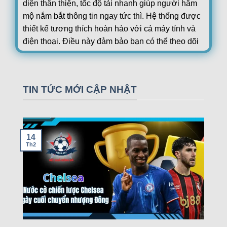
diện thân thiện, tốc độ tải nhanh giúp người hâm
14:00
Penistone Church
mộ nắm bắt thông tin ngay tức thì. Hệ thống được
Frickley Athletic
thiết kế tương thích hoàn hảo với cả máy tính và
14:00
Campion AFC
điện thoại. Điều này đảm bảo bạn có thể theo dõi
Garforth Town A.F.C.
bóng đá mọi lúc, mọi nơi.
14:00
West Didsbury & Chorlton AFC
Wythenshawe FC
0
Sự uy tín của hệ thống được xây dựng dựa trên
14:00
Padiham F.C.
0
Hoãn
TIN TỨC MỚI CẬP NHẬT
nguồn dữ liệu đáng tin cậy. Các thông tin đều
Abbey Hey F.C.
được lấy từ những tổ chức thể thao quốc tế và
14:00
Ossett United
cập nhật liên tục. Người dùng không cần lo lắng
Litherland REMYCA
0
về độ chính xác của kết quả hay tỷ lệ kèo. Đây là
14:00
Charnock Richard
0
Hoãn
14
lý do hệ thống trở thành lựa chọn hàng đầu của
Th2
Thackley
0
cộng đồng yêu bóng đá.
14:00
Albion Sports
0
Hoãn
Ngoài ra, hệ thống còn tích hợp nhiều tính năng
Clitheroe
14:00
A.F.C. Liverpool
hỗ trợ cá cược thể thao. Từ phân tích trận đấu đến
dự đoán kết quả, trang web mang đến cái nhìn
Chadderton FC
14:00
Witton Albion
toàn diện. Nhờ vậy, người chơi dễ dàng lựa chọn
kèo cược hợp lý hơn. Với sự đa dạng và chuyên