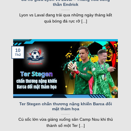
này thực sự là điểm mạnh của hệ thống.
thần Endrick
Dự đoán – Phân tích chuyên sâu
Lyon vs Laval đang trải qua những ngày tháng kết
quả bóng đá rực rỡ [...]
Tính năng dự đoán trên trang web mang đến
những nhận định chuyên sâu từ các chuyên gia
bóng đá. Các bài viết phân tích chi tiết phong độ,
đội hình và chiến thuật của hai đội. Dự đoán
10
không chỉ dựa trên cảm tính mà còn dựa trên dữ
Th2
liệu thống kê thực tế. Nhờ đó, người chơi có
thông tin tin cậy để đưa ra lựa chọn cá cược.
Mỗi bài dự đoán đều được trình bày rõ ràng, dễ
hiểu, phù hợp với cả người mới bắt đầu. kqbd cập
nhật dự đoán từ 3-5 ngày trước trận đấu, giúp
người dùng có thời gian nghiên cứu. Tính năng
Ter Stegen chấn thương nặng khiến Barca đối
mặt thảm họa
này không chỉ hỗ trợ cá cược mà còn làm tăng sự
hứng thú khi theo dõi trận đấu. Nó là cầu nối giữa
Cú sốc lớn vừa giáng xuống sân Camp Nou khi thủ
người hâm mộ và thế giới bóng đá chuyên
thành số một Ter [...]