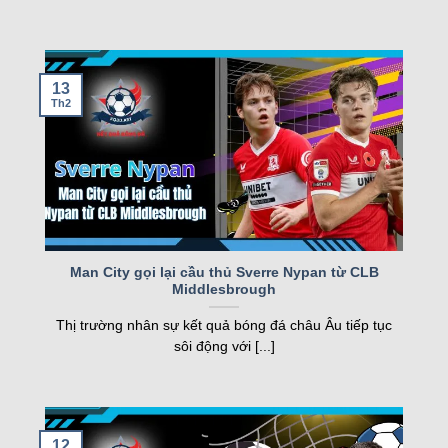
Dưới đây là những tính năng chính làm nên tên
tuổi của trang web. Mỗi tính năng đều được tối ưu
để mang lại trải nghiệm tốt nhất. Hãy cùng khám
phá chi tiết từng tính năng này.
13
Th2
Livescore – Cập nhật tỷ số chính xác từng giây
Tính năng
livescore
của hệ thống cho phép
người dùng theo dõi tỷ số trận đấu theo thời gian
thực. Ngay khi có bàn thắng, thẻ phạt hay sự kiện
quan trọng, hệ thống sẽ cập nhật tức thì. Nhờ vậy,
người xem có thể theo dõi trọn vẹn mọi diễn biến
Man City gọi lại cầu thủ Sverre Nypan từ CLB
trên sân. Livescore hỗ trợ hàng nghìn giải đấu trên
Middlesbrough
toàn cầu.
Thị trường nhân sự kết quả bóng đá châu Âu tiếp tục
sôi động với [...]
Giao diện livescore được thiết kế đơn giản nhưng
đầy đủ thông tin. Người dùng có thể xem chi tiết
về số quả phạt góc, thời gian kiểm soát bóng và
đội hình ra sân. Tính năng này đặc biệt hữu ích
12