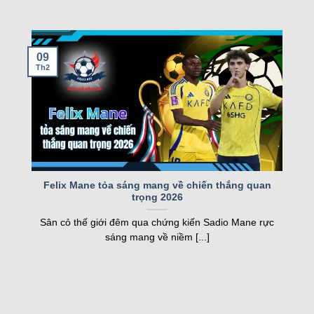
nghiệp.
Bảng xếp hạng – Cập nhật vị trí các đội theo
09
Bảng xếp hạng
trên trang web cung cấp thông tin
Th2
cập nhật về thứ hạng của các đội bóng. Người
dùng có thể xem vị trí, số điểm, hiệu số bàn thắng
và các thống kê khác. Bảng xếp hạng được cập
nhật ngay sau mỗi trận đấu, đảm bảo độ chính
xác. Đây là công cụ hữu ích để đánh giá phong độ
của các đội.
Felix Mane tỏa sáng mang về chiến thắng quan
Tính năng này còn cho phép người dùng lọc bảng
trọng 2026
xếp hạng theo giải đấu hoặc khu vực. Nhờ vậy,
Sân cỏ thế giới đêm qua chứng kiến Sadio Mane rực
người hâm mộ có thể cập nhật nhanh thông tin từ
sáng mang về niềm [...]
đội bóng mình yêu thích. Đối với cược thủ, bảng
xếp hạng là nguồn dữ liệu quan trọng để phân tích
trước khi đặt cược. Nó mang lại cái nhìn tổng
quan về sức mạnh của từng đội.