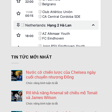
22:00
Belgrano
Club Atlético Unión
11/08
00:15
CA Central Cordoba SDE
Netherlands:
Hạng 2 Hà Lan
AZ Alkmaar Youth
18:00
FC Eindhoven
Jong PSV Eindhoven Youth
18:00
Volendam
TIN TỨC MỚI NHẤT
Russia:
VĐQG Nga
09/08
Spartak Moscow
1
17:00
Nước cờ chiến lược của Chelsea ngày
FK Krasnodar
2
FT
cuối chuyển nhượng Đông
09/08
Rubin Kazan
1
Chức năng bình luận bị tắt
ở
17:30
Nước
FC Orenburg
1
FT
cờ
Rõ khả năng Arsenal sẽ chiêu mộ Tonali
chiến
Fakel Voronezh
và James Wilson
16:30
lược
Akhmat Grozny
Chức năng bình luận bị tắt
ở
của
Rõ
Chelsea
Norway:
VĐQG Na Uy