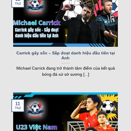
cho những ai tham gia cá cược trực tiếp. Nó cung
Th2
cấp dữ liệu cần thiết để đưa ra quyết định cược
nhanh chóng.
Lịch bóng đá – Theo dõi lịch thi đấu mọi giải
Lịch bóng đá
trên trang web cung cấp thông tin
chi tiết về các trận đấu sắp diễn ra. Người dùng có
thể tra cứu lịch thi đấu của từng giải đấu hoặc đội
Carrick gây sốc – Sắp đoạt danh hiệu đầu tiên tại
Anh
bóng yêu thích. Tất cả đều được sắp xếp khoa
học, dễ dàng theo dõi. Lịch thi đấu được cập nhật
Michael Carrick đang trở thành tâm điểm của kết quả
bóng đá xứ sở sương [...]
sớm, giúp người hâm mộ lên kế hoạch xem bóng
đá.
Ngoài lịch thi đấu, hệ thống còn cung cấp thông tin
về địa điểm, kênh phát sóng và đội hình dự kiến.
11
Th2
Điều này giúp người xem chuẩn bị tốt hơn cho
các trận cầu đỉnh cao. Tính năng này cũng hỗ trợ
cược thủ phân tích trận đấu trước khi đặt cược.