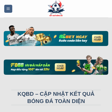
Bỏ
qua
nội
dung
KQBD – CẬP NHẬT KẾT QUẢ
BÓNG ĐÁ TOÀN DIỆN