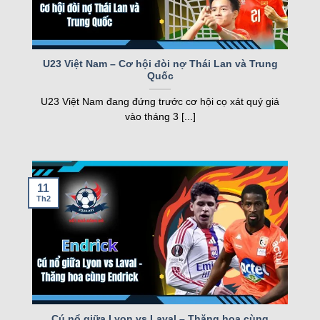
Nó là công cụ không thể thiếu để nắm bắt thông
tin kịp thời.
Tỷ lệ kèo – Nắm bắt kèo nhà cái chuẩn
U23 Việt Nam – Cơ hội đòi nợ Thái Lan và Trung
Tỷ lệ kèo
là một trong những tính năng được yêu
Quốc
thích nhất trên trang web. Trang web cập nhật tỷ lệ
U23 Việt Nam đang đứng trước cơ hội cọ xát quý giá
kèo từ các nhà cái uy tín trên thế giới, đảm bảo độ
vào tháng 3 [...]
chính xác cao. Người chơi có thể so sánh tỷ lệ
kèo châu Á, châu Âu, tài xỉu và nhiều loại kèo
khác. Dữ liệu được cập nhật liên tục, theo sát diễn
biến trận đấu.
11
Th2
Kqbd còn cung cấp các bài phân tích kèo từ
chuyên gia, giúp người chơi hiểu rõ hơn về từng
loại kèo. Thông tin về phong độ đội bóng, lịch sử
đối đầu và tình hình chấn thương cũng được tích
hợp. Điều này giúp cược thủ đưa ra lựa chọn
thông minh, tăng cơ hội chiến thắng. Tính năng
Cú nổ giữa Lyon vs Laval – Thăng hoa cùng