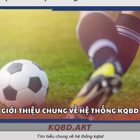
Tìm hiểu chung về hệ thống kqbd