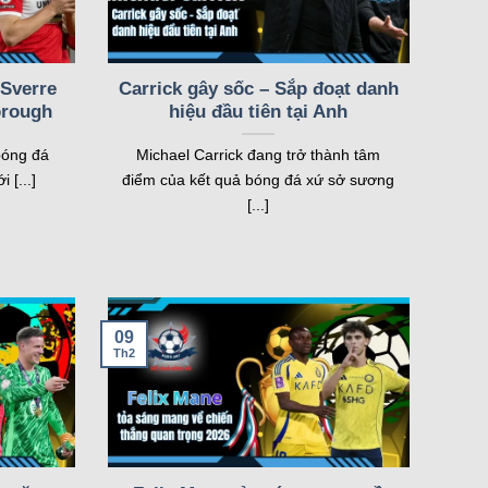
0
0
 Sverre
Carrick gây sốc – Sắp đoạt danh
brough
hiệu đầu tiên tại Anh
bóng đá
Michael Carrick đang trở thành tâm
 [...]
điểm của kết quả bóng đá xứ sở sương
[...]
0
0
09
Th2
0
0
tính năng chính làm nên tên tuổi của trang web. Mỗi