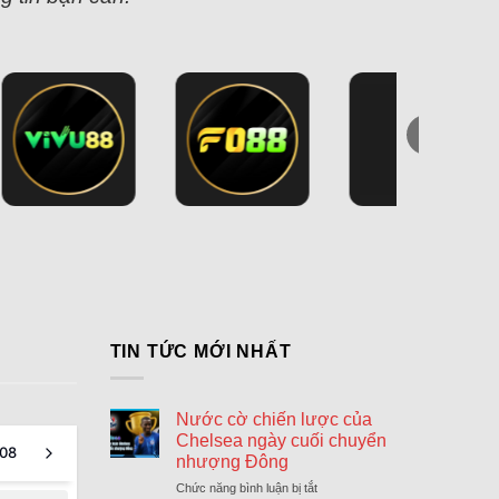
TIN TỨC MỚI NHẤT
Nước cờ chiến lược của
Chelsea ngày cuối chuyển
08
nhượng Đông
Chức năng bình luận bị tắt
ở