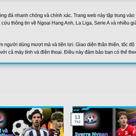
óng đá nhanh chóng và chính xác. Trang web này tập trung vào v
a cứu thông tin về Ngoại Hạng Anh, La Liga, Serie A và nhiều gi
m người dùng mượt mà và tiện lợi. Giao diện thân thiện, tốc đ
 với cả máy tính và điện thoại. Điều này đảm bảo bạn có thể the
dữ liệu đáng tin cậy. Các thông tin đều được lấy từ những tổ 
hay tỷ lệ kèo. Đây là lý do hệ thống trở thành lựa chọn hàng đ
rợ cá cược thể thao. Từ phân tích trận đấu đến dự đoán kết quả
ới sự đa dạng và chuyên nghiệp, kqbd ngày càng khẳng định v
d – Kết quả bóng đá
13
Th2