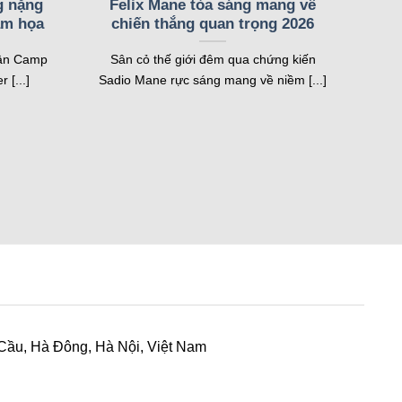
g nặng
Felix Mane tỏa sáng mang về
ảm họa
chiến thắng quan trọng 2026
sân Camp
Sân cỏ thế giới đêm qua chứng kiến
thắng, thẻ phạt hay sự kiện quan trọng, hệ thống sẽ
 [...]
Sadio Mane rực sáng mang về niềm [...]
i đấu trên toàn cầu.
c, thời gian kiểm soát bóng và đội hình ra sân. Tính
định cược nhanh chóng.
thi đấu của từng giải đấu hoặc đội bóng yêu thích. Tất
h xem bóng đá.
0
0
người xem chuẩn bị tốt hơn cho các trận cầu đỉnh cao.
hông tin kịp thời.
 Cầu, Hà Đông, Hà Nội, Việt Nam
0
0