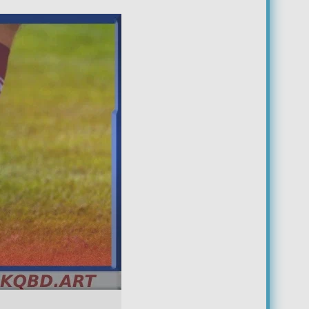
0
0
0
0
0
0
0
1
5
0
1
3
2
0
0