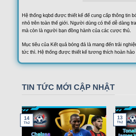
13:00
Golcar Utd
Deeping Rangers
Hệ thống kqbd được thiết kế để cung cấp thông tin b
13:00
Barton
nhỏ trên toàn thế giới. Người dùng có thể dễ dàng tr
Guernsey
mà còn là người bạn đồng hành của các cược thủ.
13:00
Crowborough Athletic
Mục tiêu của Kết quả bóng đá là mang đến trải nghiệ
Bognor Regis Town
13:00
Abbey Rangers
tức thì. Hệ thống được thiết kế tương thích hoàn hảo
Sutton United
14:00
Coventry Sphinx
Sự uy tín của hệ thống được xây dựng dựa trên nguồn 
dùng không cần lo lắng về độ chính xác của kết quả 
Yarm Eaglescliffe
14:00
West Auckland Town
TIN TỨC MỚI CẬP NHẬT
Ngoài ra, hệ thống còn tích hợp nhiều tính năng hỗ t
Carlisle City FC
14:00
người chơi dễ dàng lựa chọn kèo cược hợp lý hơn. V
Northallerton Town
Consett A.F.C.
14:00
Các tính năng nổi bật của Kqb
Ramhlun North FC
Hoãn
13
14
Whitley Bay
14:00
Th2
Th2
Easington Colliery
Hoãn
Birtley Town