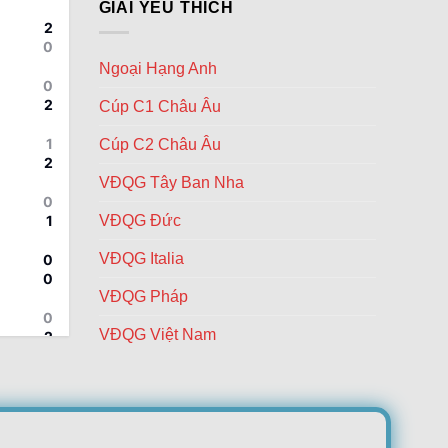
giữa
GIẢI YÊU THÍCH
nợ
Lyon
Thái
2
vs
Lan
0
Laval
và
Ngoại Hạng Anh
–
Trung
0
Thăng
Quốc
2
Cúp C1 Châu Âu
hoa
cùng
thần
1
Cúp C2 Châu Âu
Endrick
2
VĐQG Tây Ban Nha
0
VĐQG Đức
1
VĐQG Italia
0
0
VĐQG Pháp
0
VĐQG Việt Nam
2
0
0
2