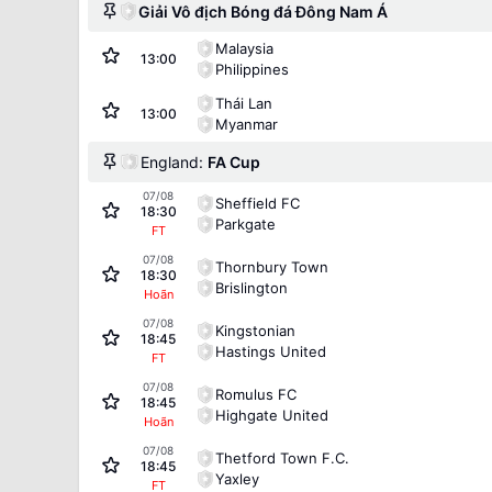
Giải Vô địch Bóng đá Đông Nam Á
Malaysia
13:00
Philippines
Thái Lan
13:00
Myanmar
England:
FA Cup
07/08
Sheffield FC
18:30
Parkgate
FT
07/08
Thornbury Town
18:30
Brislington
Hoãn
07/08
Kingstonian
18:45
Hastings United
FT
07/08
Romulus FC
18:45
Highgate United
Hoãn
07/08
Thetford Town F.C.
18:45
Yaxley
FT