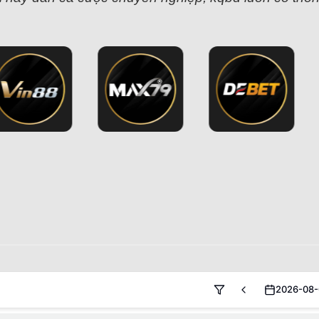
2026-08-