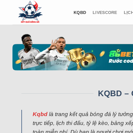
Bỏ
qua
KQBD
LIVESCORE
LỊC
nội
dung
KQBD – 
Kqbd
là trang kết quả bóng đá lý tưởn
trực tiếp, lịch thi đấu, tỷ lệ kèo, bản
toàn miễn phí. Dù bạn là người chơi mớ