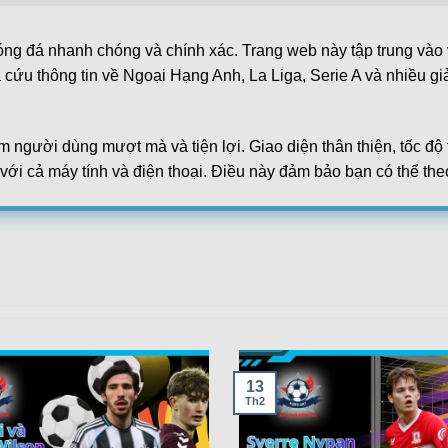
óng đá nhanh chóng và chính xác. Trang web này tập trung vào v
a cứu thông tin về Ngoại Hạng Anh, La Liga, Serie A và nhiều gi
m người dùng mượt mà và tiện lợi. Giao diện thân thiện, tốc đ
 với cả máy tính và điện thoại. Điều này đảm bảo bạn có thể the
dữ liệu đáng tin cậy. Các thông tin đều được lấy từ những tổ 
hay tỷ lệ kèo. Đây là lý do hệ thống trở thành lựa chọn hàng đ
rợ cá cược thể thao. Từ phân tích trận đấu đến dự đoán kết quả
ới sự đa dạng và chuyên nghiệp, kqbd ngày càng khẳng định v
d – Kết quả bóng đá
13
Th2