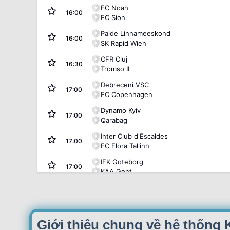
FC Noah
16:00
FC Sion
Paide Linnameeskond
16:00
SK Rapid Wien
CFR Cluj
16:30
Tromso IL
Debreceni VSC
17:00
FC Copenhagen
Dynamo Kyiv
17:00
Qarabag
Inter Club d'Escaldes
17:00
FC Flora Tallinn
IFK Goteborg
17:00
KAA Gent
Rakow Czestochowa
17:00
Hammarby
Riga FC
17:00
Giới thiệu chung về hệ thống
Győri ETO FC