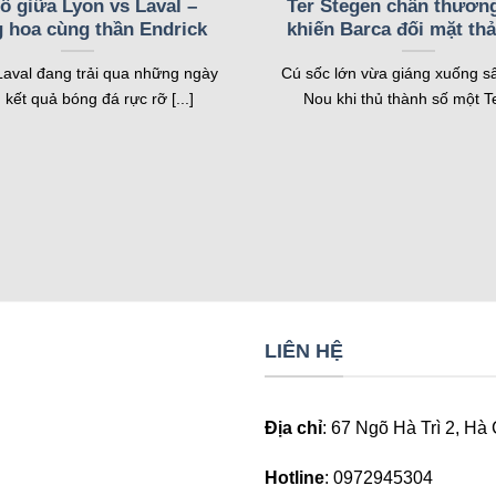
ổ giữa Lyon vs Laval –
Ter Stegen chấn thươn
 hoa cùng thần Endrick
khiến Barca đối mặt th
ừng giây
Laval đang trải qua những ngày
Cú sốc lớn vừa giáng xuống 
 theo dõi tỷ số trận đấu theo thời gian thực. Ngay khi có bàn 
 kết quả bóng đá rực rỡ [...]
Nou khi thủ thành số một Ter
trọn vẹn mọi diễn biến trên sân. Livescore hỗ trợ hàng nghìn giả
 đủ thông tin. Người dùng có thể xem chi tiết về số quả phạt gó
cược trực tiếp. Nó cung cấp dữ liệu cần thiết để đưa ra quyết 
i giải
iết về các trận đấu sắp diễn ra. Người dùng có thể tra cứu lịch 
ch thi đấu được cập nhật sớm, giúp người hâm mộ lên kế hoạc
LIÊN HỆ
về địa điểm, kênh phát sóng và đội hình dự kiến. Điều này giúp 
 trước khi đặt cược. Nó là công cụ không thể thiếu để nắm bắt t
Địa chỉ
:
67 Ngõ Hà Trì 2, Hà
Hotline
:
0972945304