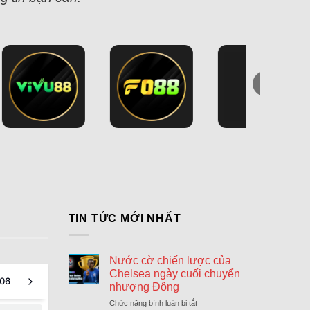
TIN TỨC MỚI NHẤT
Nước cờ chiến lược của
Chelsea ngày cuối chuyển
06
nhượng Đông
Chức năng bình luận bị tắt
ở