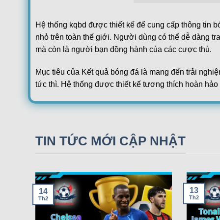
Valur Reykjavik
18:30
Nordsjaelland
Hệ thống kqbd được thiết kế để cung cấp thông tin b
Bohemians
nhỏ trên toàn thế giới. Người dùng có thể dễ dàng tr
18:45
Midtjylland
mà còn là người bạn đồng hành của các cược thủ.
Rijeka
18:45
Ilves Tampere
Mục tiêu của Kết quả bóng đá là mang đến trải nghiệ
Hibernian F.C.
tức thì. Hệ thống được thiết kế tương thích hoàn hảo
19:00
Shkendija Tetovo
Sự uy tín của hệ thống được xây dựng dựa trên nguồn 
Partizan Belgrade
19:00
Tobol Kostanai
dùng không cần lo lắng về độ chính xác của kết quả 
Tre Fiori
19:00
TIN TỨC MỚI CẬP NHẬT
Ngoài ra, hệ thống còn tích hợp nhiều tính năng hỗ t
FC Drita
người chơi dễ dàng lựa chọn kèo cược hợp lý hơn. V
Europa League
05/08
Các tính năng nổi bật của Kqb
Ferencvarosi TC
18:15
Gornik Zabrze
FT
13
14
Th2
Th2
KuPs
15:00
CS Universitatea Craiova