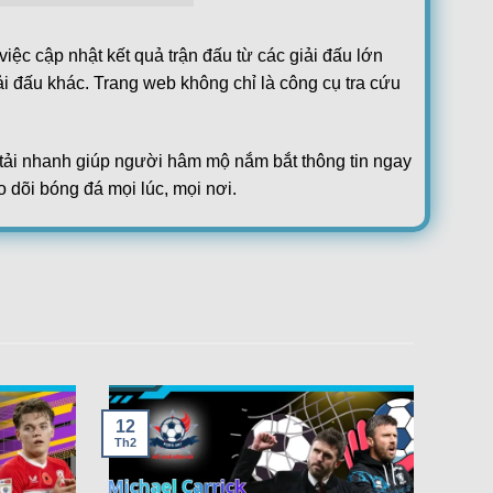
iệc cập nhật kết quả trận đấu từ các giải đấu lớn
ải đấu khác. Trang web không chỉ là công cụ tra cứu
ộ tải nhanh giúp người hâm mộ nắm bắt thông tin ngay
o dõi bóng đá mọi lúc, mọi nơi.
chức thể thao quốc tế và cập nhật liên tục. Người
ầu của cộng đồng yêu bóng đá.
, trang web mang đến cái nhìn toàn diện. Nhờ vậy,
ị thế của mình.
1
0
12
Th2