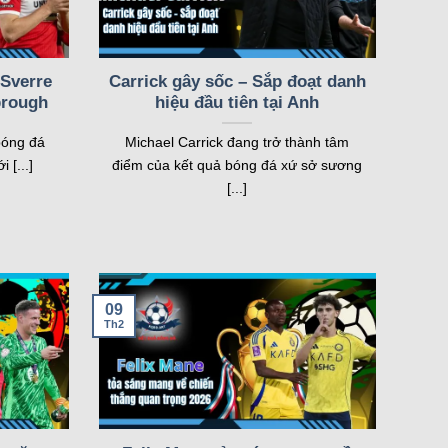
 Sverre
Carrick gây sốc – Sắp đoạt danh
brough
hiệu đầu tiên tại Anh
bóng đá
Michael Carrick đang trở thành tâm
 [...]
điểm của kết quả bóng đá xứ sở sương
[...]
09
Th2
tính năng chính làm nên tên tuổi của trang web. Mỗi