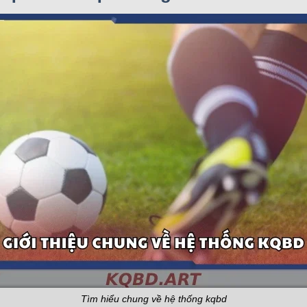
Tìm hiểu chung về hệ thống kqbd