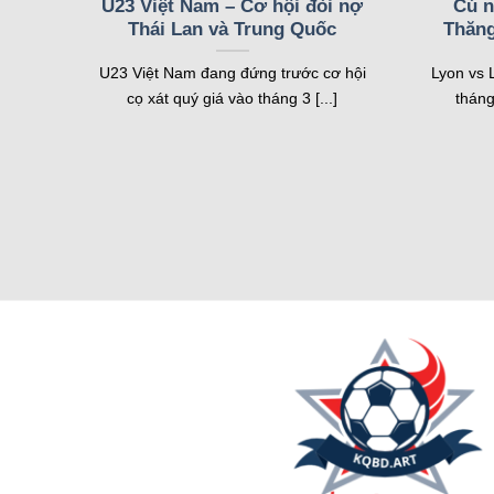
U23 Việt Nam – Cơ hội đòi nợ
Cú n
Argentina:
VĐQG Argentina
Thái Lan và Trung Quốc
Thăng
Livescore – Cập nhật tỷ số chính xác t
05/08
Boca Juniors
U23 Việt Nam đang đứng trước cơ hội
Lyon vs 
22:00
Estudiantes La Plata
FT
Tính năng
livescore
của hệ thống cho phép người dùng
cọ xát quý giá vào tháng 3 [...]
tháng
cập nhật tức thì. Nhờ vậy, người xem có thể theo dõi 
Club Atletico Tigre
00:15
Belgrano
FT
Giao diện livescore được thiết kế đơn giản nhưng đầy
Club Atlético Unión
22:00
Club Atlético Lanús
năng này đặc biệt hữu ích cho những ai tham gia cá 
Champions League Nữ
Lịch bóng đá – Theo dõi lịch thi đấu mọ
05/08
Eintracht Frankfurt Women
17:00
Lịch bóng đá
trên trang web cung cấp thông tin chi t
Omonia Nicosia Women
FT
cả đều được sắp xếp khoa học, dễ dàng theo dõi. Lị
05/08
Racing FC Union Luxembourg
17:00
HJK Helsinki Women
FT
Ngoài lịch thi đấu, hệ thống còn cung cấp thông tin 
05/08
Tính năng này cũng hỗ trợ cược thủ phân tích trận đấu
HB Koge Woman's(w)
17:00
FK Riga Women
FT
Tỷ lệ kèo – Nắm bắt kèo nhà cái chuẩn
05/08
Oud Heverlee Leuven Women
18:00
Backa Topola W