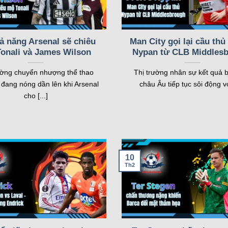
ả năng Arsenal sẽ chiêu
Man City gọi lại cầu thủ
onali và James Wilson
Nypan từ CLB Middles
ường chuyển nhượng thể thao
Thị trường nhân sự kết quả 
đang nóng dần lên khi Arsenal
châu Âu tiếp tục sôi động với
cho [...]
10
Th2
Một số tính năng nổi bật của kqbd
g nhu cầu của cả người hâm mộ và cược thủ. Dưới đây là những 
 nhất. Hãy cùng khám phá chi tiết từng tính năng này.