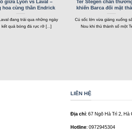
ổ giữa Lyon vs Laval –
Ter Stegen chấn thươn
 hoa cùng thần Endrick
khiến Barca đối mặt th
ừng giây
Laval đang trải qua những ngày
Cú sốc lớn vừa giáng xuống 
 theo dõi tỷ số trận đấu theo thời gian thực. Ngay khi có bàn 
 kết quả bóng đá rực rỡ [...]
Nou khi thủ thành số một Ter
trọn vẹn mọi diễn biến trên sân. Livescore hỗ trợ hàng nghìn giả
 đủ thông tin. Người dùng có thể xem chi tiết về số quả phạt gó
cược trực tiếp. Nó cung cấp dữ liệu cần thiết để đưa ra quyết 
i giải
iết về các trận đấu sắp diễn ra. Người dùng có thể tra cứu lịch 
ch thi đấu được cập nhật sớm, giúp người hâm mộ lên kế hoạc
LIÊN HỆ
về địa điểm, kênh phát sóng và đội hình dự kiến. Điều này giúp 
 trước khi đặt cược. Nó là công cụ không thể thiếu để nắm bắt t
Địa chỉ
:
67 Ngõ Hà Trì 2, Hà
Hotline
:
0972945304