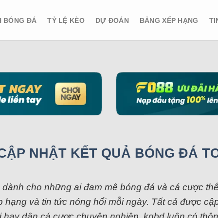
H BÓNG ĐÁ
TỶ LỆ KÈO
DỰ ĐOÁN
BẢNG XẾP HẠNG
TI
CẬP NHẬT KẾT QUẢ BÓNG ĐÁ T
g dành cho những ai đam mê bóng đá và cá cược thể t
g xếp hạng và tin tức nóng hổi mỗi ngày. Tất cả được
i hay dân cá cược chuyên nghiệp, kqbd luôn có thôn