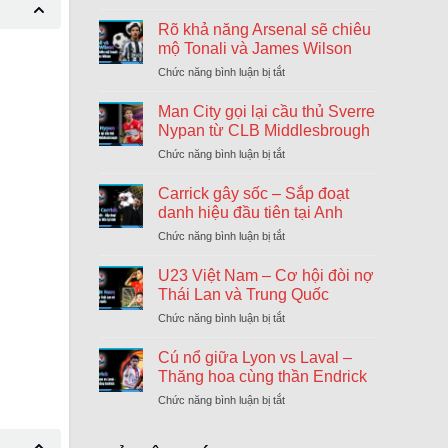
Nước
cờ
Rõ khả năng Arsenal sẽ chiêu
chiến
mộ Tonali và James Wilson
lược
Chức năng bình luận bị tắt
ở
của
Rõ
Chelsea
khả
Man City gọi lại cầu thủ Sverre
ngày
năng
cuối
Nypan từ CLB Middlesbrough
Arsenal
chuyển
Chức năng bình luận bị tắt
ở
sẽ
nhượng
Man
chiêu
Đông
City
Carrick gây sốc – Sắp đoạt
mộ
gọi
Tonali
danh hiệu đầu tiên tại Anh
lại
và
Chức năng bình luận bị tắt
ở
cầu
James
Carrick
thủ
Wilson
gây
U23 Việt Nam – Cơ hội đòi nợ
Sverre
sốc
Nypan
Thái Lan và Trung Quốc
–
từ
Chức năng bình luận bị tắt
ở
Sắp
CLB
U23
đoạt
Middlesbrough
Việt
Cú nổ giữa Lyon vs Laval –
danh
Nam
hiệu
Thăng hoa cùng thần Endrick
–
đầu
Chức năng bình luận bị tắt
ở
Cơ
tiên
Cú
hội
tại
nổ
đòi
Anh