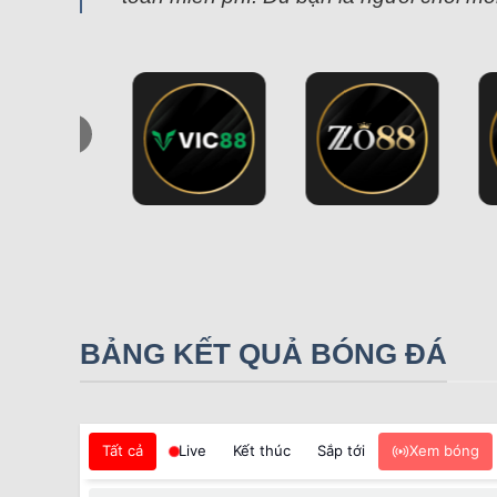
BẢNG KẾT QUẢ BÓNG ĐÁ
Tất cả
Live
Kết thúc
Sắp tới
Xem bóng