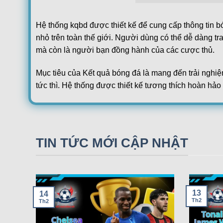
Netherlands:
Hạng 2 Hà Lan
Hệ thống kqbd được thiết kế để cung cấp thông tin b
Helmond Sport
10:15
nhỏ trên toàn thế giới. Người dùng có thể dễ dàng tr
De Graafschap
mà còn là người bạn đồng hành của các cược thủ.
MVV Maastricht
14:45
FC Utrecht Youth
Mục tiêu của Kết quả bóng đá là mang đến trải nghiệ
Champions League Nữ
tức thì. Hệ thống được thiết kế tương thích hoàn hảo
08/08
Eintracht Frankfurt Women
17:00
Sự uy tín của hệ thống được xây dựng dựa trên nguồn 
Malmo Women
FT
dùng không cần lo lắng về độ chính xác của kết quả 
08/08
PSV Eindhoven Women
17:00
HJK Helsinki Women
TIN TỨC MỚI CẬP NHẬT
FT
Ngoài ra, hệ thống còn tích hợp nhiều tính năng hỗ t
08/08
người chơi dễ dàng lựa chọn kèo cược hợp lý hơn. V
Oud Heverlee Leuven Women
18:00
Fenerbahce SK Women
FT
Các tính năng nổi bật của Kqb
FT[1-1],ET[1-1]
13
14
08/08
Ajax Amsterdam Women
Th2
Th2
18:30
Glasgow Rangers Women
FT