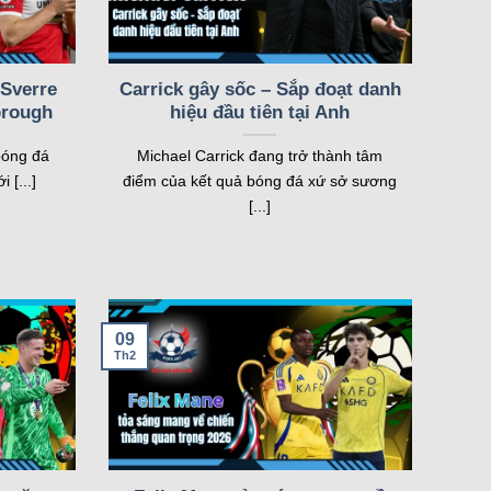
2
4
1
 Sverre
Carrick gây sốc – Sắp đoạt danh
1
brough
hiệu đầu tiên tại Anh
bóng đá
Michael Carrick đang trở thành tâm
1
 [...]
điểm của kết quả bóng đá xứ sở sương
1
[...]
09
Th2
tính năng chính làm nên tên tuổi của trang web. Mỗi