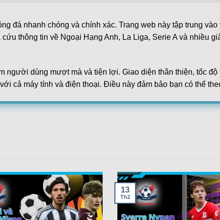
óng đá nhanh chóng và chính xác. Trang web này tập trung vào v
a cứu thông tin về Ngoại Hạng Anh, La Liga, Serie A và nhiều gi
m người dùng mượt mà và tiện lợi. Giao diện thân thiện, tốc đ
 với cả máy tính và điện thoại. Điều này đảm bảo bạn có thể the
dữ liệu đáng tin cậy. Các thông tin đều được lấy từ những tổ 
hay tỷ lệ kèo. Đây là lý do hệ thống trở thành lựa chọn hàng đ
rợ cá cược thể thao. Từ phân tích trận đấu đến dự đoán kết quả
ới sự đa dạng và chuyên nghiệp, kqbd ngày càng khẳng định v
d – Kết quả bóng đá
,PEN[4-2],Oud Heverlee Leuven Women win
13
Th2