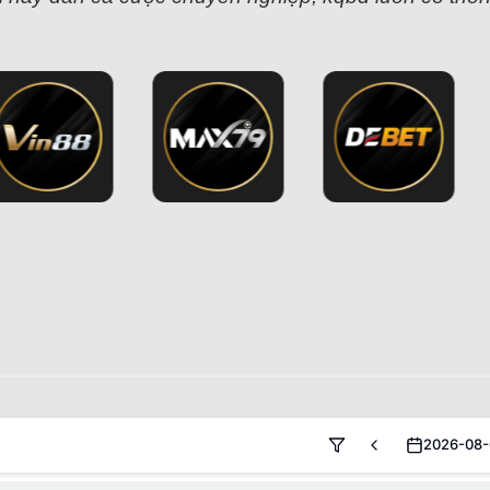
2026-08-