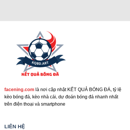
Các chức năng nâng cao thu hút
người dùng
Cập nhật tính năng bổ sung nổi bật
facening.com
là nơi cập nhật KẾT QUẢ BÓNG ĐÁ, tỷ lệ
Ngoài các tính năng chính, trang web còn cung
kèo bóng đá, kèo nhà cái, dự đoán bóng đá nhanh nhất
cấp nhiều công cụ hỗ trợ khác. Những tính năng
trên điện thoại và smartphone
này giúp nâng cao trải nghiệm người dùng và đáp
ứng nhu cầu đa dạng. Sau đây là những tiện ích
mở rộng nổi bật mà bạn không nên bỏ qua. Chúng
LIÊN HỆ