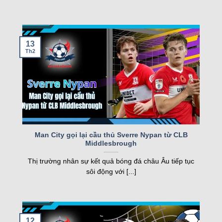
Dưới đây là những tính năng chính làm nên tên
tuổi của trang web. Mỗi tính năng đều được tối ưu
để mang lại trải nghiệm tốt nhất. Hãy cùng khám
phá chi tiết từng tính năng này.
13
Th2
Livescore – Cập nhật tỷ số chính xác từng giây
Tính năng
livescore
của hệ thống cho phép
người dùng theo dõi tỷ số trận đấu theo thời gian
thực. Ngay khi có bàn thắng, thẻ phạt hay sự kiện
quan trọng, hệ thống sẽ cập nhật tức thì. Nhờ vậy,
người xem có thể theo dõi trọn vẹn mọi diễn biến
Man City gọi lại cầu thủ Sverre Nypan từ CLB
trên sân. Livescore hỗ trợ hàng nghìn giải đấu trên
Middlesbrough
toàn cầu.
Thị trường nhân sự kết quả bóng đá châu Âu tiếp tục
sôi động với [...]
Giao diện livescore được thiết kế đơn giản nhưng
đầy đủ thông tin. Người dùng có thể xem chi tiết
về số quả phạt góc, thời gian kiểm soát bóng và
đội hình ra sân. Tính năng này đặc biệt hữu ích
12