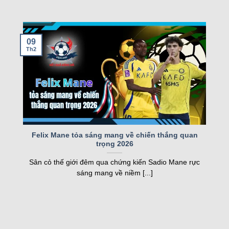
nghiệp.
Bảng xếp hạng – Cập nhật vị trí các đội theo
09
Bảng xếp hạng
trên trang web cung cấp thông tin
Th2
cập nhật về thứ hạng của các đội bóng. Người
dùng có thể xem vị trí, số điểm, hiệu số bàn thắng
và các thống kê khác. Bảng xếp hạng được cập
nhật ngay sau mỗi trận đấu, đảm bảo độ chính
xác. Đây là công cụ hữu ích để đánh giá phong độ
của các đội.
Felix Mane tỏa sáng mang về chiến thắng quan
Tính năng này còn cho phép người dùng lọc bảng
trọng 2026
xếp hạng theo giải đấu hoặc khu vực. Nhờ vậy,
Sân cỏ thế giới đêm qua chứng kiến Sadio Mane rực
người hâm mộ có thể cập nhật nhanh thông tin từ
sáng mang về niềm [...]
đội bóng mình yêu thích. Đối với cược thủ, bảng
xếp hạng là nguồn dữ liệu quan trọng để phân tích
trước khi đặt cược. Nó mang lại cái nhìn tổng
quan về sức mạnh của từng đội.