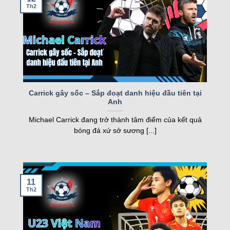
cho những ai tham gia cá cược trực tiếp. Nó cung
Th2
cấp dữ liệu cần thiết để đưa ra quyết định cược
nhanh chóng.
Lịch bóng đá – Theo dõi lịch thi đấu mọi giải
Lịch bóng đá
trên trang web cung cấp thông tin
chi tiết về các trận đấu sắp diễn ra. Người dùng có
thể tra cứu lịch thi đấu của từng giải đấu hoặc đội
Carrick gây sốc – Sắp đoạt danh hiệu đầu tiên tại
Anh
bóng yêu thích. Tất cả đều được sắp xếp khoa
học, dễ dàng theo dõi. Lịch thi đấu được cập nhật
Michael Carrick đang trở thành tâm điểm của kết quả
bóng đá xứ sở sương [...]
sớm, giúp người hâm mộ lên kế hoạch xem bóng
đá.
Ngoài lịch thi đấu, hệ thống còn cung cấp thông tin
về địa điểm, kênh phát sóng và đội hình dự kiến.
11
Th2
Điều này giúp người xem chuẩn bị tốt hơn cho
các trận cầu đỉnh cao. Tính năng này cũng hỗ trợ
cược thủ phân tích trận đấu trước khi đặt cược.