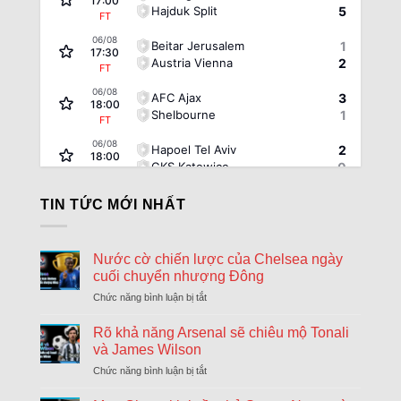
17:00
Hajduk Split
5
FT
06/08
Beitar Jerusalem
1
17:30
Austria Vienna
2
FT
06/08
AFC Ajax
3
18:00
Shelbourne
1
FT
06/08
Hapoel Tel Aviv
2
18:00
GKS Katowice
0
FT
06/08
FC Twente Enschede
6
TIN TỨC MỚI NHẤT
18:00
Dunajska Streda
0
FT
06/08
Borac Banja Luka
1
Nước cờ chiến lược của Chelsea ngày
18:30
Maxline Vitebsk
0
cuối chuyển nhượng Đông
FT
Chức năng bình luận bị tắt
ở
06/08
Sporting Braga
1
18:30
Nước
Dinamo Minsk
0
FT
cờ
Rõ khả năng Arsenal sẽ chiêu mộ Tonali
chiến
và James Wilson
06/08
Lugano
2
lược
18:30
Chức năng bình luận bị tắt
ở
NSI Runavik
0
của
FT
Rõ
Chelsea