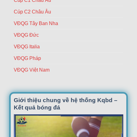
Cúp C1 Châu Âu
Lech Poznan
1
17:00
cùng
KI Klaksvik
0
FT
thần
Cúp C2 Châu Âu
Endrick
06/08
Lincoln Red Imps FC
1
17:00
VĐQG Tây Ban Nha
Omonia Nicosia FC
1
FT
VĐQG Đức
06/08
Red Bull Salzburg
1
17:00
Pafos FC
0
FT
VĐQG Italia
06/08
PAOK Saloniki
0
17:45
VĐQG Pháp
Anderlecht
1
FT
VĐQG Việt Nam
06/08
Thun
3
18:00
Vikingur Reykjavik
0
FT
06/08
Benfica
6
19:00
Heart of Midlothian F.C.
1
FT
Giới thiệu chung về hệ thống Kqbd –
Kết quả bóng đá
England:
FA Cup
Sheffield FC
0
18:30
Parkgate
2
FT
Thornbury Town
0
18:30