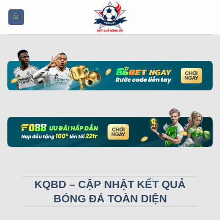
Bỏ
qua
nội
dung
KQBD – CẬP NHẬT KẾT QUẢ
BÓNG ĐÁ TOÀN DIỆN