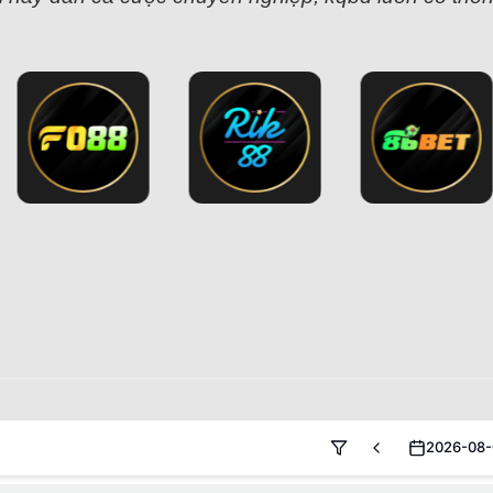
2026-08-